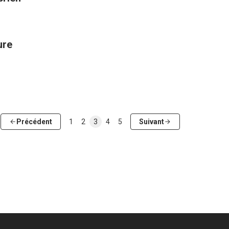
ure
Précédent
1
2
3
4
5
Suivant