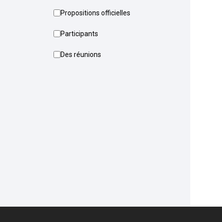
Propositions officielles
Participants
Des réunions