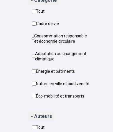
Catégorie
Tout
Cadre de vie
Consommation responsable
et économie circulaire
Adaptation au changement
climatique
Énergie et bâtiments
Nature en ville et biodiversité
Éco-mobilité et transports
Auteurs
Tout