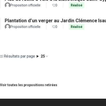
Proposition officielle
0
Réalisé
Plantation d’un verger au Jardin Clémence Isa
Proposition officielle
0
Réalisé
Résultats par page :
25
Voir toutes les propositions retirées