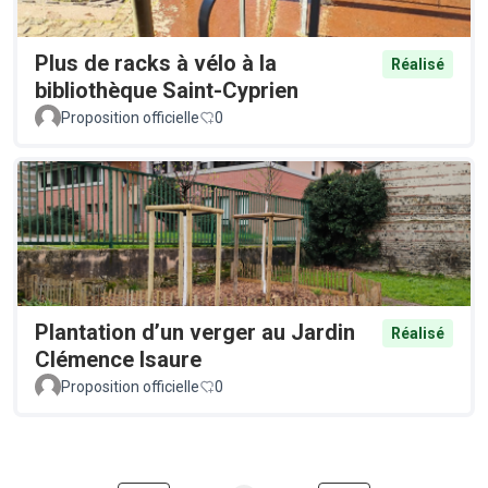
Plus de racks à vélo à la
Réalisé
bibliothèque Saint-Cyprien
Proposition officielle
0
Plantation d’un verger au Jardin
Réalisé
Clémence Isaure
Proposition officielle
0