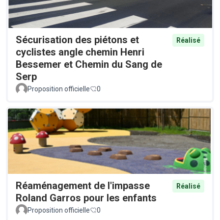
Sécurisation des piétons et
Réalisé
cyclistes angle chemin Henri
Bessemer et Chemin du Sang de
Serp
Proposition officielle
0
Réaménagement de l'impasse
Réalisé
Roland Garros pour les enfants
Proposition officielle
0