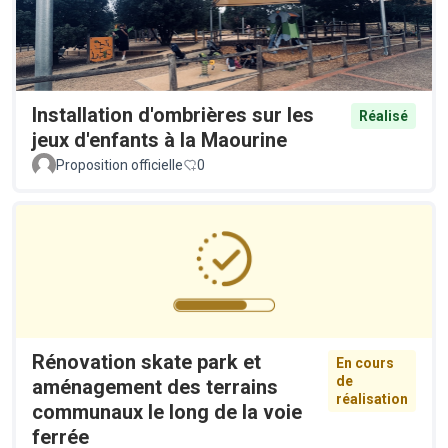
Installation d'ombrières sur les
Réalisé
jeux d'enfants à la Maourine
Proposition officielle
0
Rénovation skate park et
En cours
de
aménagement des terrains
réalisation
communaux le long de la voie
ferrée