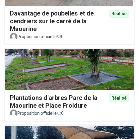
Davantage de poubelles et de
Réalisé
cendriers sur le carré de la
Maourine
Proposition officielle
0
Plantations d'arbres Parc de la
Réalisé
Maourine et Place Froidure
Proposition officielle
0