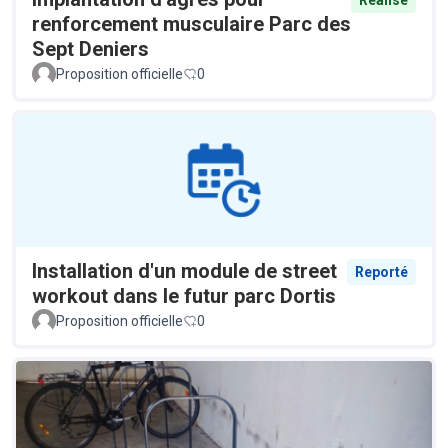
renforcement musculaire Parc des
Sept Deniers
Proposition officielle
0
Installation d'un module de street
Reporté
workout dans le futur parc Dortis
Proposition officielle
0