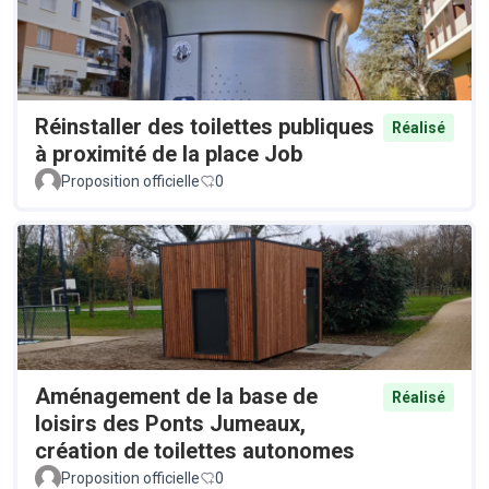
Réinstaller des toilettes publiques
Réalisé
à proximité de la place Job
Proposition officielle
0
Aménagement de la base de
Réalisé
loisirs des Ponts Jumeaux,
création de toilettes autonomes
Proposition officielle
0