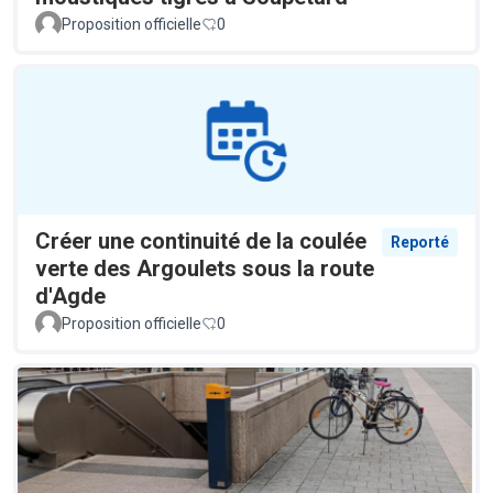
Proposition officielle
0
Créer une continuité de la coulée
Reporté
verte des Argoulets sous la route
d'Agde
Proposition officielle
0