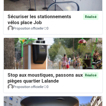
Sécuriser les stationnements
Réalisé
vélos place Job
Proposition officielle
0
Stop aux moustiques, passons aux
Réalisé
pièges quartier Lalande
Proposition officielle
0