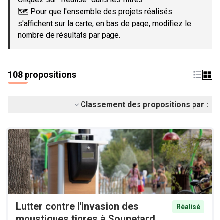
🗺️ Pour que l'ensemble des projets réalisés
s'affichent sur la carte, en bas de page, modifiez le
nombre de résultats par page.
108 propositions
Classement des propositions par :
Lutter contre l'invasion des
Réalisé
moustiques tigres à Soupetard