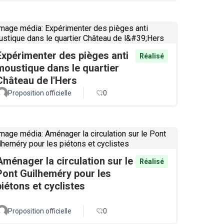
Expérimenter des pièges anti
Réalisé
moustique dans le quartier
Château de l'Hers
Proposition officielle
0
Aménager la circulation sur le
Réalisé
Pont Guilheméry pour les
piétons et cyclistes
Proposition officielle
0