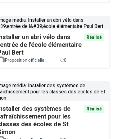
Installer un abri vélo dans
Réalisé
l'entrée de l'école élémentaire
Paul Bert
Proposition officielle
0
Installer des systèmes de
Réalisé
rafraîchissement pour les
classes des écoles de St
Simon