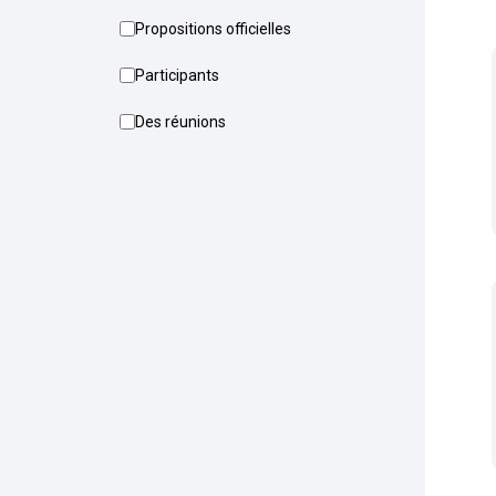
Propositions officielles
Participants
Des réunions