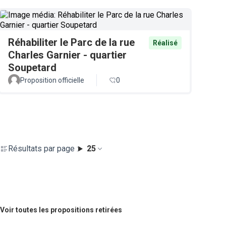
Réhabiliter le Parc de la rue
Réalisé
Charles Garnier - quartier
Soupetard
Proposition officielle
0
Résultats par page :
25
Voir toutes les propositions retirées