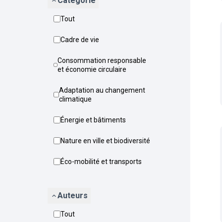
Catégorie
Tout
Cadre de vie
Consommation responsable
et économie circulaire
Adaptation au changement
climatique
Énergie et bâtiments
Nature en ville et biodiversité
Éco-mobilité et transports
Auteurs
Tout