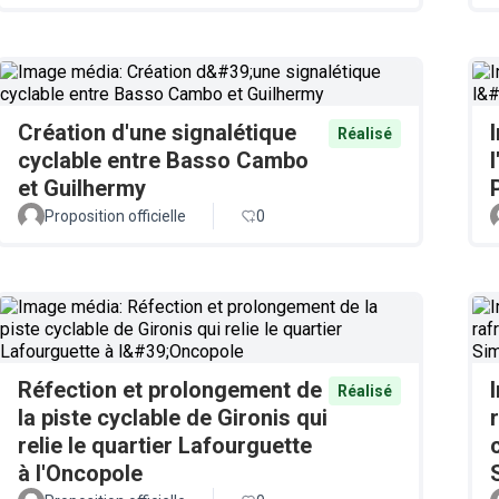
Création d'une signalétique
Réalisé
cyclable entre Basso Cambo
et Guilhermy
Proposition officielle
0
Réfection et prolongement de
Réalisé
la piste cyclable de Gironis qui
relie le quartier Lafourguette
à l'Oncopole