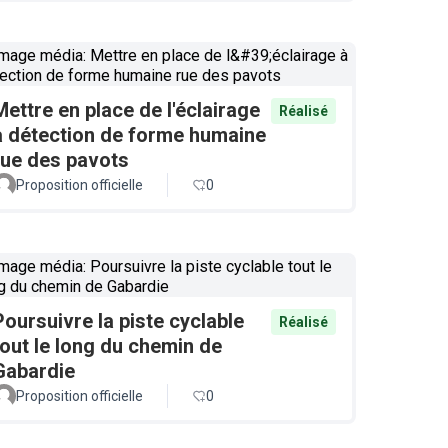
Mettre en place de l'éclairage
Réalisé
à détection de forme humaine
rue des pavots
Proposition officielle
0
Poursuivre la piste cyclable
Réalisé
tout le long du chemin de
Gabardie
Proposition officielle
0