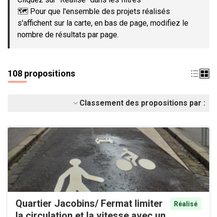
🗺️ Pour que l'ensemble des projets réalisés
s'affichent sur la carte, en bas de page, modifiez le
nombre de résultats par page.
108 propositions
Classement des propositions par :
Quartier Jacobins/ Fermat limiter
Réalisé
la circulation et la vitesse avec un