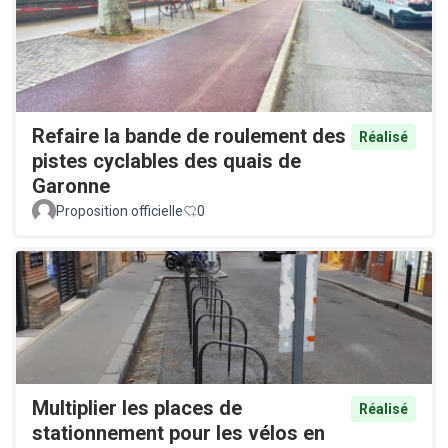
Refaire la bande de roulement des
Réalisé
pistes cyclables des quais de
Garonne
Proposition officielle
0
Multiplier les places de
Réalisé
stationnement pour les vélos en