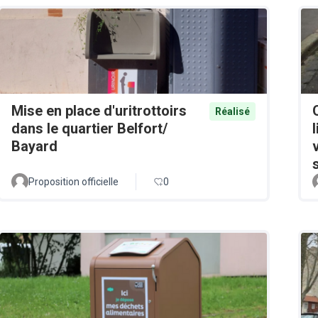
Mise en place d'uritrottoirs
Réalisé
dans le quartier Belfort/
Bayard
Proposition officielle
0