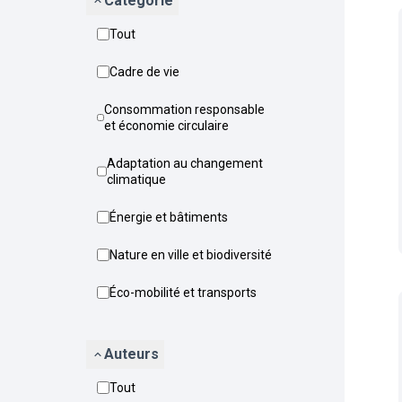
Catégorie
Tout
Cadre de vie
Consommation responsable
et économie circulaire
Adaptation au changement
climatique
Énergie et bâtiments
Nature en ville et biodiversité
Éco-mobilité et transports
Auteurs
Tout