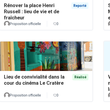
Rénover la place Henri
Reporté
Russell : lieu de vie et de
fraîcheur
Proposition officielle
0
Lieu de convivialité dans la
Réalisé
cour du cinéma Le Cratère
Proposition officielle
0