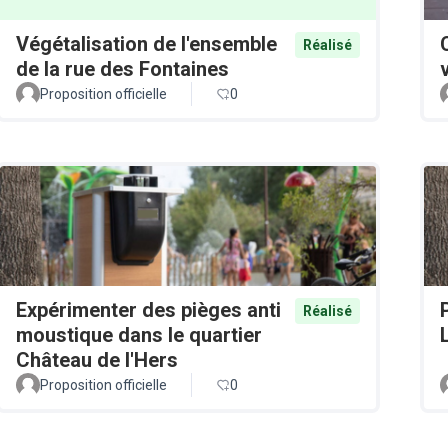
Végétalisation de l'ensemble
Réalisé
de la rue des Fontaines
Proposition officielle
0
Expérimenter des pièges anti
Réalisé
moustique dans le quartier
Château de l'Hers
Proposition officielle
0