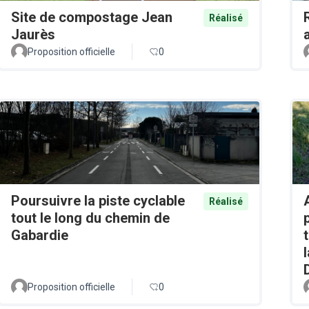
Site de compostage Jean
Réalisé
Jaurès
Proposition officielle
0
Poursuivre la piste cyclable
Réalisé
tout le long du chemin de
Gabardie
Proposition officielle
0