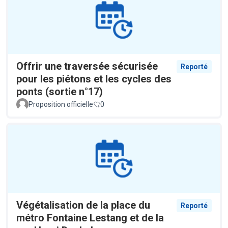
Offrir une traversée sécurisée
Reporté
pour les piétons et les cycles des
ponts (sortie n°17)
Proposition officielle
0
Végétalisation de la place du
Reporté
métro Fontaine Lestang et de la