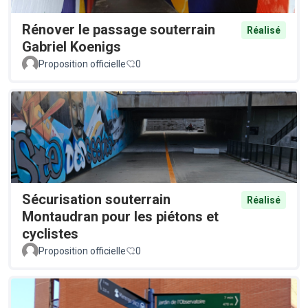
Rénover le passage souterrain
Réalisé
Gabriel Koenigs
Proposition officielle
0
Sécurisation souterrain
Réalisé
Montaudran pour les piétons et
cyclistes
Proposition officielle
0