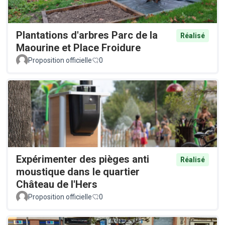
Plantations d'arbres Parc de la
Réalisé
Maourine et Place Froidure
Proposition officielle
0
Expérimenter des pièges anti
Réalisé
moustique dans le quartier
Château de l'Hers
Proposition officielle
0