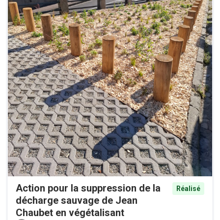
Action pour la suppression de la
Réalisé
décharge sauvage de Jean
Chaubet en végétalisant