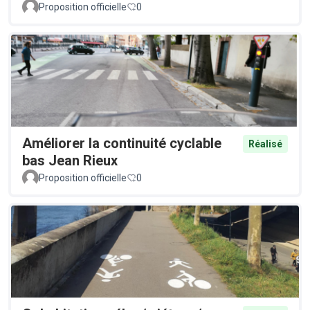
Proposition officielle
0
Améliorer la continuité cyclable
Réalisé
bas Jean Rieux
Proposition officielle
0