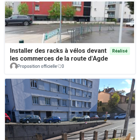
Installer des racks à vélos devant
Réalisé
les commerces de la route d'Agde
Proposition officielle
0