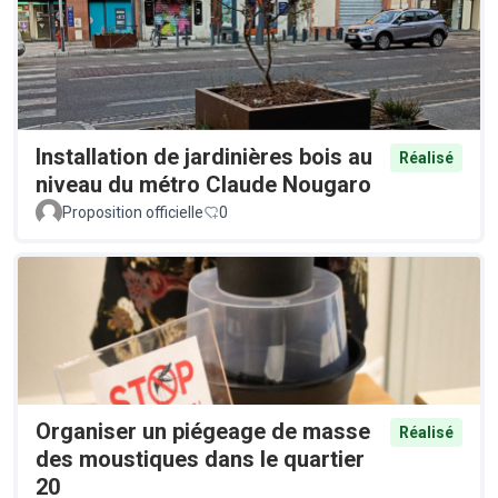
Installation de jardinières bois au
Réalisé
niveau du métro Claude Nougaro
Proposition officielle
0
Organiser un piégeage de masse
Réalisé
des moustiques dans le quartier
20