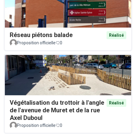
Réseau piétons balade
Réalisé
Proposition officielle
0
Végétalisation du trottoir à l'angle
Réalisé
de l'avenue de Muret et de la rue
Axel Duboul
Proposition officielle
0