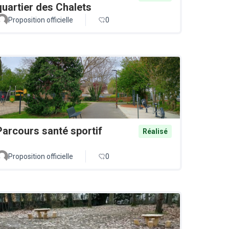
quartier des Chalets
Proposition officielle
0
Parcours santé sportif
Réalisé
Proposition officielle
0