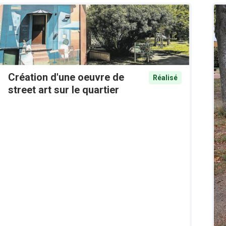
Création d'une oeuvre de
Réalisé
street art sur le quartier