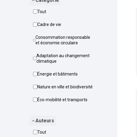
Catégorie
Tout
Cadre de vie
Consommation responsable
et économie circulaire
Adaptation au changement
climatique
Énergie et bâtiments
Nature en ville et biodiversité
Éco-mobilité et transports
Auteurs
Tout