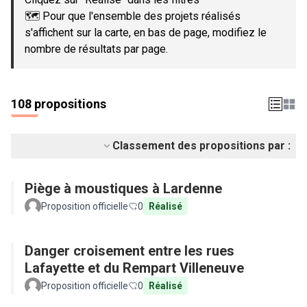
🗺️ Pour que l'ensemble des projets réalisés
s'affichent sur la carte, en bas de page, modifiez le
nombre de résultats par page.
108 propositions
Classement des propositions par :
Piège à moustiques à Lardenne
Proposition officielle
0
Réalisé
Danger croisement entre les rues
Lafayette et du Rempart Villeneuve
Proposition officielle
0
Réalisé