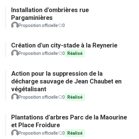
Installation d'ombrières rue
Pargaminières
Proposition officielle
0
Création d'un city-stade à la Reynerie
Proposition officielle
0
Réalisé
Action pour la suppression de la
décharge sauvage de Jean Chaubet en
végétalisant
Proposition officielle
0
Réalisé
Plantations d'arbres Parc de la Maourine
et Place Froidure
Proposition officielle
0
Réalisé