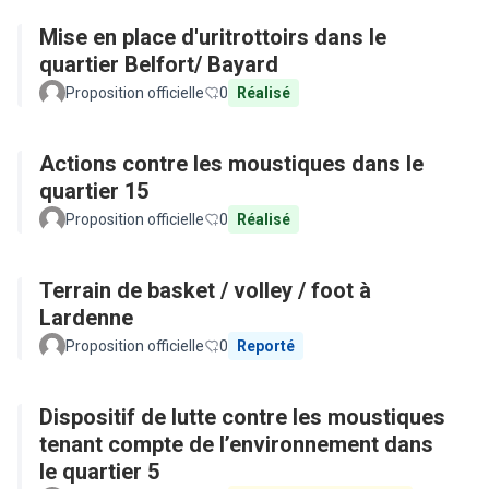
Mise en place d'uritrottoirs dans le
quartier Belfort/ Bayard
Proposition officielle
0
Réalisé
Actions contre les moustiques dans le
quartier 15
Proposition officielle
0
Réalisé
Terrain de basket / volley / foot à
Lardenne
Proposition officielle
0
Reporté
Dispositif de lutte contre les moustiques
tenant compte de l’environnement dans
le quartier 5