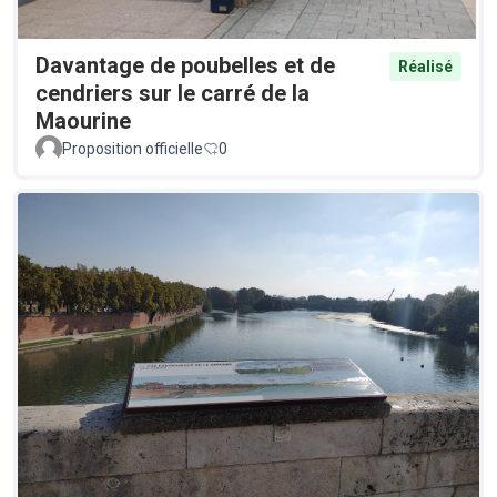
Davantage de poubelles et de
Réalisé
cendriers sur le carré de la
Maourine
Proposition officielle
0