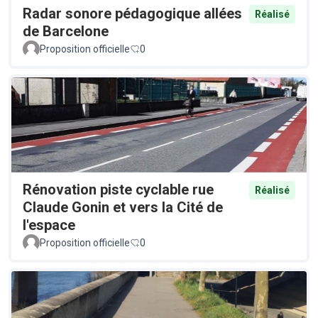
Radar sonore pédagogique allées
Réalisé
de Barcelone
Proposition officielle
0
Rénovation piste cyclable rue
Réalisé
Claude Gonin et vers la Cité de
l'espace
Proposition officielle
0