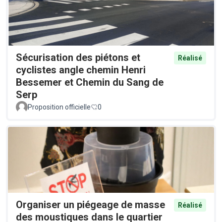
Sécurisation des piétons et
Réalisé
cyclistes angle chemin Henri
Bessemer et Chemin du Sang de
Serp
Proposition officielle
0
Organiser un piégeage de masse
Réalisé
des moustiques dans le quartier