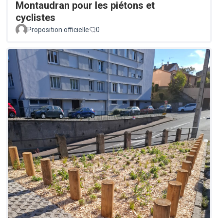
Montaudran pour les piétons et
cyclistes
Proposition officielle
0