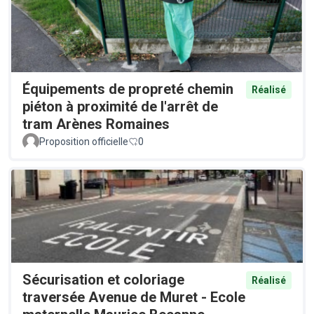
Équipements de propreté chemin
Réalisé
piéton à proximité de l'arrêt de
tram Arènes Romaines
Proposition officielle
0
Sécurisation et coloriage
Réalisé
traversée Avenue de Muret - Ecole