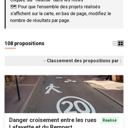
🗺️ Pour que l'ensemble des projets réalisés
s'affichent sur la carte, en bas de page, modifiez le
nombre de résultats par page.
108 propositions
Classement des propositions par :
Danger croisement entre les rues
Réalisé
Lafayette et du Rempart