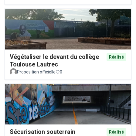
Végétaliser le devant du collège
Réalisé
Toulouse Lautrec
Proposition officielle
0
Sécurisation souterrain
Réalisé