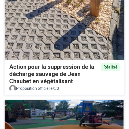
Action pour la suppression de la
Réalisé
décharge sauvage de Jean
Chaubet en végétalisant
Proposition officielle
0