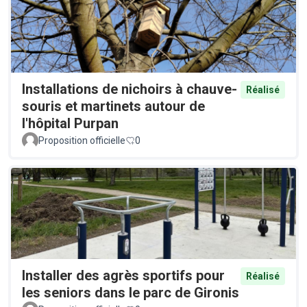
Installations de nichoirs à chauve-
Réalisé
souris et martinets autour de
l'hôpital Purpan
Proposition officielle
0
Installer des agrès sportifs pour
Réalisé
les seniors dans le parc de Gironis