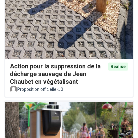
Action pour la suppression de la
Réalisé
décharge sauvage de Jean
Chaubet en végétalisant
Proposition officielle
0