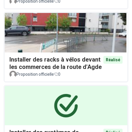
Proposition officielle
0
Installer des racks à vélos devant
Réalisé
les commerces de la route d'Agde
Proposition officielle
0