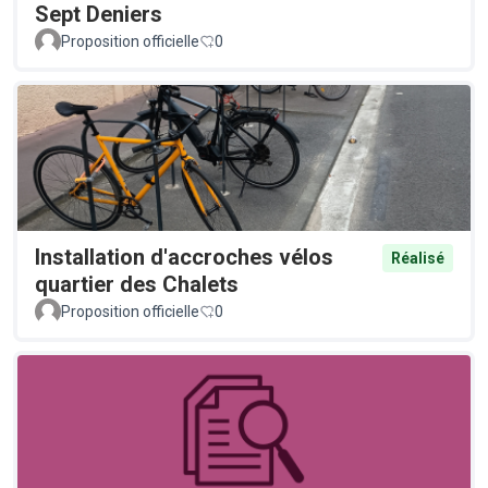
Sept Deniers
Proposition officielle
0
Installation d'accroches vélos
Réalisé
quartier des Chalets
Proposition officielle
0