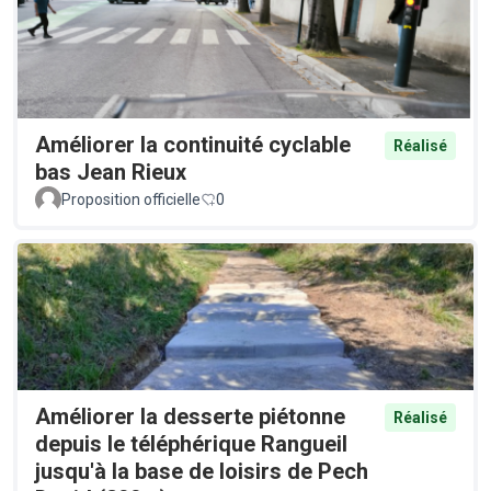
Améliorer la continuité cyclable
Réalisé
bas Jean Rieux
Proposition officielle
0
Améliorer la desserte piétonne
Réalisé
depuis le téléphérique Rangueil
jusqu'à la base de loisirs de Pech