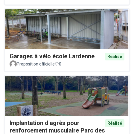
Garages à vélo école Lardenne
Réalisé
Proposition officielle
0
Implantation d'agrès pour
Réalisé
renforcement musculaire Parc des