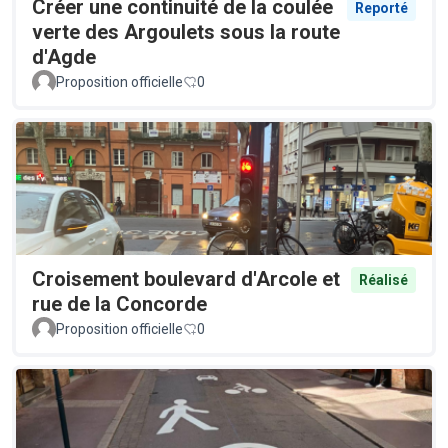
Créer une continuité de la coulée
Reporté
verte des Argoulets sous la route
d'Agde
Proposition officielle
0
Croisement boulevard d'Arcole et
Réalisé
rue de la Concorde
Proposition officielle
0