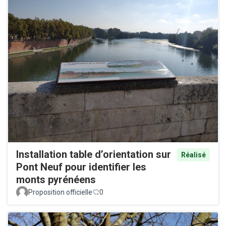
Installation table d’orientation sur
Réalisé
Pont Neuf pour identifier les
monts pyrénéens
Proposition officielle
0