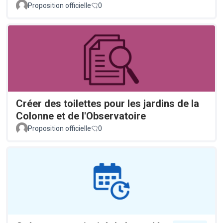
Proposition officielle
0
Créer des toilettes pour les jardins de la
Colonne et de l'Observatoire
Proposition officielle
0