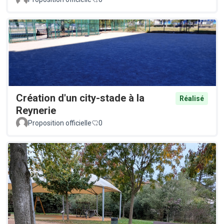
Création d'un city-stade à la
Réalisé
Reynerie
Proposition officielle
0