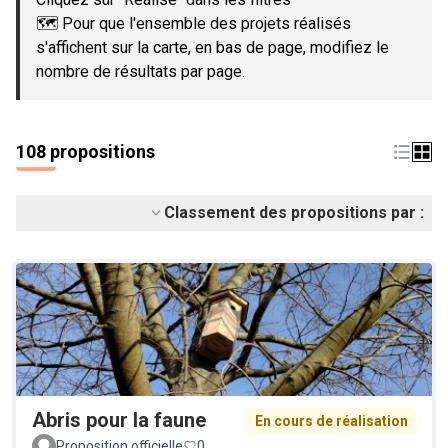
🗺️ Pour que l'ensemble des projets réalisés
s'affichent sur la carte, en bas de page, modifiez le
nombre de résultats par page.
108 propositions
Classement des propositions par :
Abris pour la faune
En cours de réalisation
Proposition officielle
0