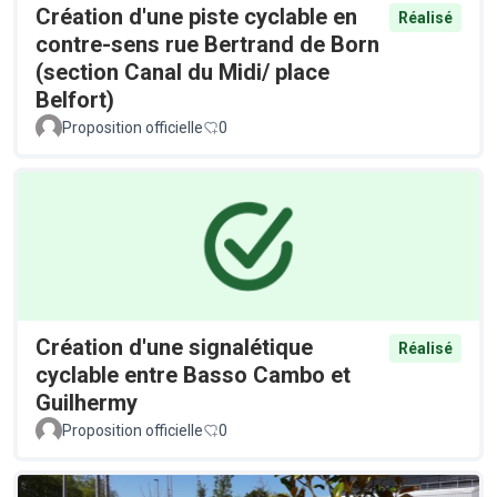
Création d'une piste cyclable en
Réalisé
contre-sens rue Bertrand de Born
(section Canal du Midi/ place
Belfort)
Proposition officielle
0
Création d'une signalétique
Réalisé
cyclable entre Basso Cambo et
Guilhermy
Proposition officielle
0