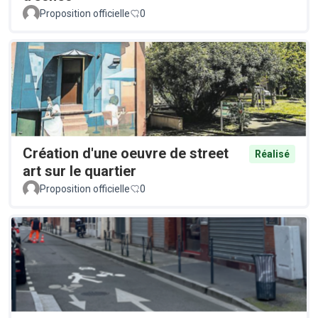
Proposition officielle
0
Création d'une oeuvre de street
Réalisé
art sur le quartier
Proposition officielle
0