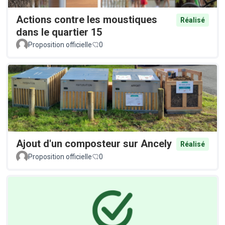
Actions contre les moustiques
Réalisé
dans le quartier 15
Proposition officielle
0
Ajout d'un composteur sur Ancely
Réalisé
Proposition officielle
0