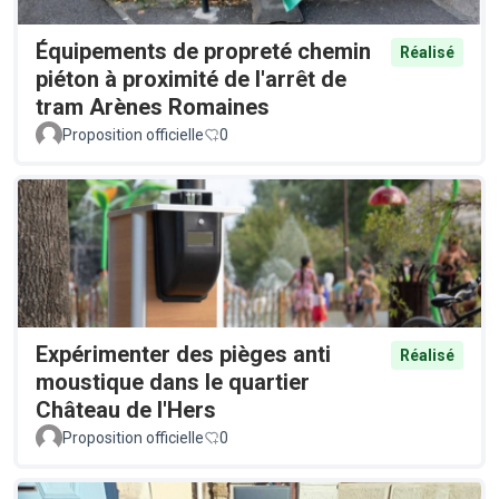
Équipements de propreté chemin
Réalisé
piéton à proximité de l'arrêt de
tram Arènes Romaines
Proposition officielle
0
Expérimenter des pièges anti
Réalisé
moustique dans le quartier
Château de l'Hers
Proposition officielle
0