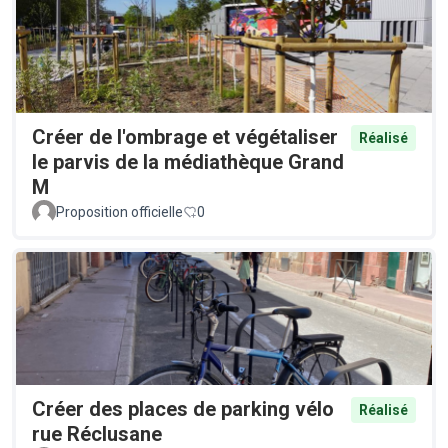
Créer de l'ombrage et végétaliser
Réalisé
le parvis de la médiathèque Grand
M
Proposition officielle
0
Créer des places de parking vélo
Réalisé
rue Réclusane