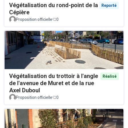
Végétalisation du rond-point de la
Reporté
Cépière
Proposition officielle
0
Végétalisation du trottoir à l'angle
Réalisé
de l'avenue de Muret et de la rue
Axel Duboul
Proposition officielle
0