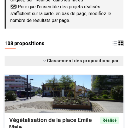
🗺️ Pour que l'ensemble des projets réalisés
s'affichent sur la carte, en bas de page, modifiez le
nombre de résultats par page.
108 propositions
Classement des propositions par :
Végétalisation de la place Emile
Réalisé
Male