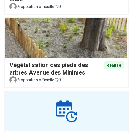
Proposition officielle
0
Végétalisation des pieds des
Réalisé
arbres Avenue des Minimes
Proposition officielle
0