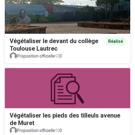
Végétaliser le devant du collège
Réalisé
Toulouse Lautrec
Proposition officielle
0
Végétaliser les pieds des tilleuls avenue
de Muret
Proposition officielle
0