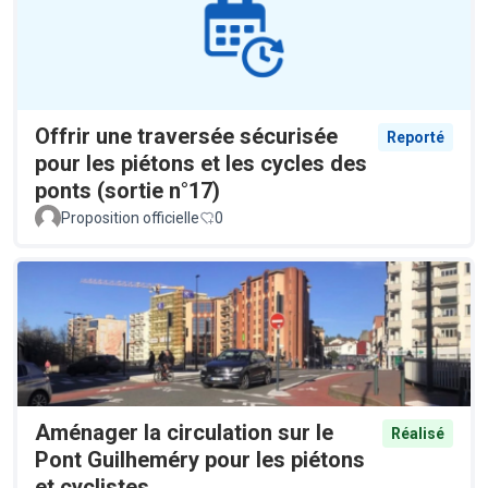
Offrir une traversée sécurisée
Reporté
pour les piétons et les cycles des
ponts (sortie n°17)
Proposition officielle
0
Aménager la circulation sur le
Réalisé
Pont Guilheméry pour les piétons
et cyclistes