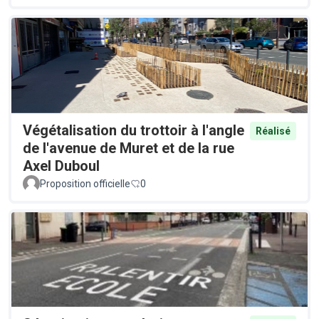
Végétalisation du trottoir à l'angle
Réalisé
de l'avenue de Muret et de la rue
Axel Duboul
Proposition officielle
0