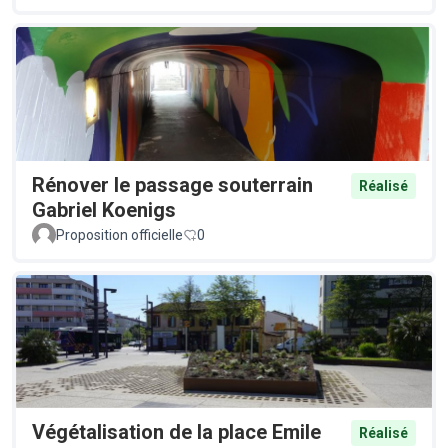
Rénover le passage souterrain
Réalisé
Gabriel Koenigs
Proposition officielle
0
Végétalisation de la place Emile
Réalisé