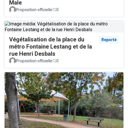
Male
Proposition officielle
0
Végétalisation de la place du
Reporté
métro Fontaine Lestang et de la
rue Henri Desbals
Proposition officielle
0