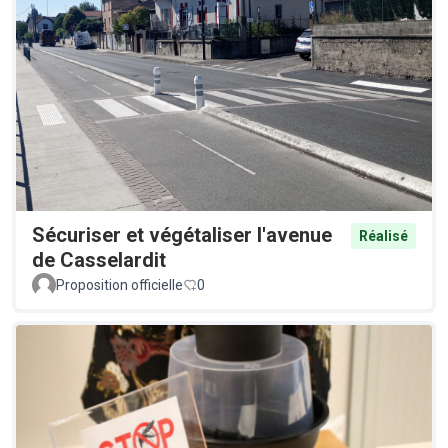
Sécuriser et végétaliser l'avenue
Réalisé
de Casselardit
Proposition officielle
0