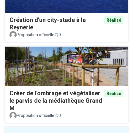
Création d'un city-stade à la
Réalisé
Reynerie
Proposition officielle
0
Créer de l'ombrage et végétaliser
Réalisé
le parvis de la médiathèque Grand
M
Proposition officielle
0