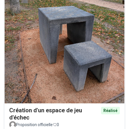
Création d'un espace de jeu
Réalisé
d'échec
Proposition officielle
0