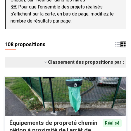
🗺️ Pour que l'ensemble des projets réalisés
s'affichent sur la carte, en bas de page, modifiez le
nombre de résultats par page.
108 propositions
Classement des propositions par :
Équipements de propreté chemin
Réalisé
piéton à proximité de l'arrêt de