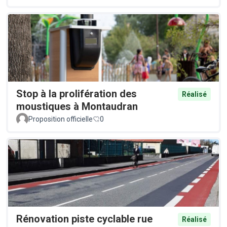
Stop à la prolifération des
Réalisé
moustiques à Montaudran
Proposition officielle
0
Rénovation piste cyclable rue
Réalisé