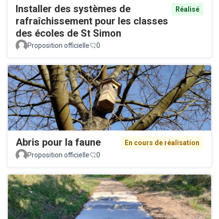
Installer des systèmes de
Réalisé
rafraîchissement pour les classes
des écoles de St Simon
Proposition officielle
0
Abris pour la faune
En cours de réalisation
Proposition officielle
0