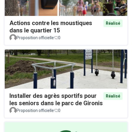
Actions contre les moustiques
Réalisé
dans le quartier 15
Proposition officielle
0
Installer des agrès sportifs pour
Réalisé
les seniors dans le parc de Gironis
Proposition officielle
0