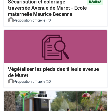
Sécurisation et coloriage
Réalisé
traversée Avenue de Muret - Ecole
maternelle Maurice Becanne
Proposition officielle
0
Végétaliser les pieds des tilleuls avenue
de Muret
Proposition officielle
0