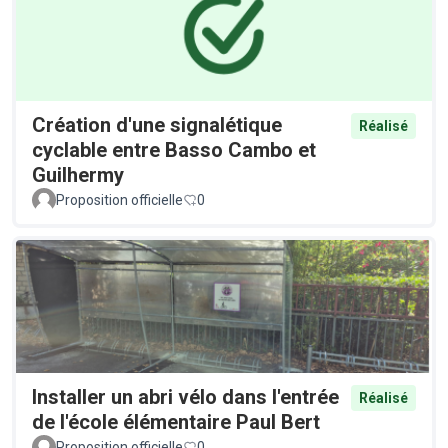
Création d'une signalétique
Réalisé
cyclable entre Basso Cambo et
Guilhermy
Proposition officielle
0
Installer un abri vélo dans l'entrée
Réalisé
de l'école élémentaire Paul Bert
Proposition officielle
0