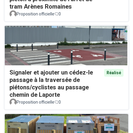
tram Arènes Romaines
Proposition officielle
0
Signaler et ajouter un cédez-le
Réalisé
passage à la traversée de
piétons/cyclistes au passage
chemin de Laporte
Proposition officielle
0