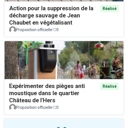
Action pour la suppression de la
Réalisé
décharge sauvage de Jean
Chaubet en végétalisant
Proposition officielle
0
Expérimenter des pièges anti
Réalisé
moustique dans le quartier
Château de l'Hers
Proposition officielle
0