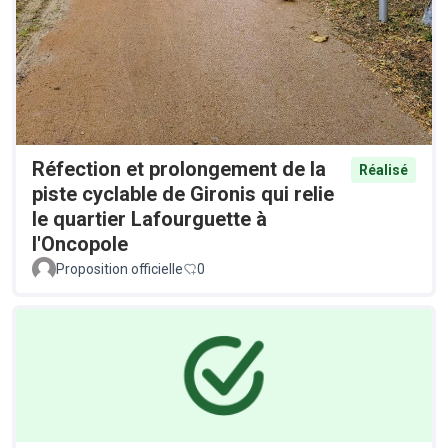
Réfection et prolongement de la
Réalisé
piste cyclable de Gironis qui relie
le quartier Lafourguette à
l'Oncopole
Proposition officielle
0