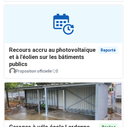
Recours accru au photovoltaïque
Reporté
et à l'éolien sur les bâtiments
publics
Proposition officielle
0