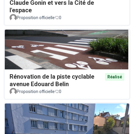
Claude Gonin et vers la Cité de
l'espace
Proposition officielle
0
Rénovation de la piste cyclable
Réalisé
avenue Edouard Belin
Proposition officielle
0