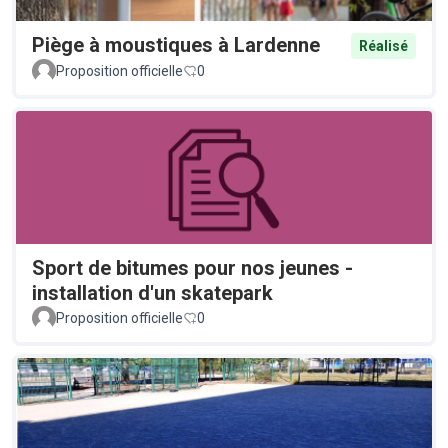
Piège à moustiques à Lardenne
Réalisé
Proposition officielle
0
Sport de bitumes pour nos jeunes -
installation d'un skatepark
Proposition officielle
0