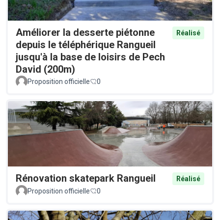
Améliorer la desserte piétonne
Réalisé
depuis le téléphérique Rangueil
jusqu'à la base de loisirs de Pech
David (200m)
Proposition officielle
0
Rénovation skatepark Rangueil
Réalisé
Proposition officielle
0