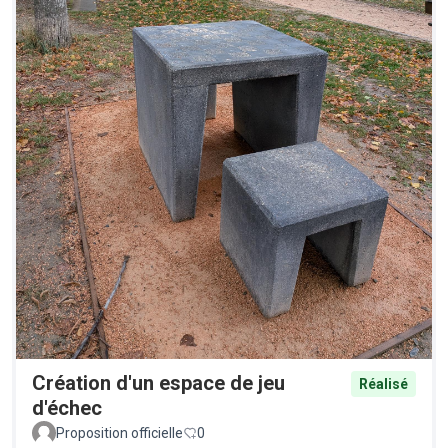
Création d'un espace de jeu
Réalisé
d'échec
Proposition officielle
0