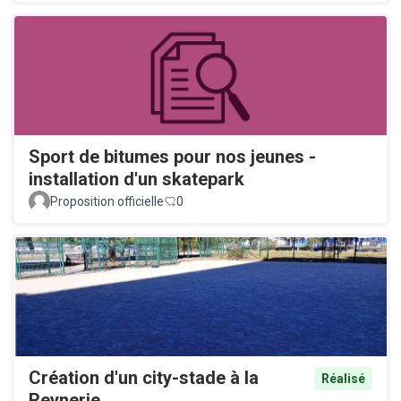
Sport de bitumes pour nos jeunes -
installation d'un skatepark
Proposition officielle
0
Création d'un city-stade à la
Réalisé
Reynerie