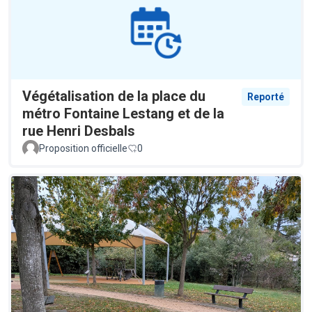
Végétalisation de la place du
Reporté
métro Fontaine Lestang et de la
rue Henri Desbals
Proposition officielle
0