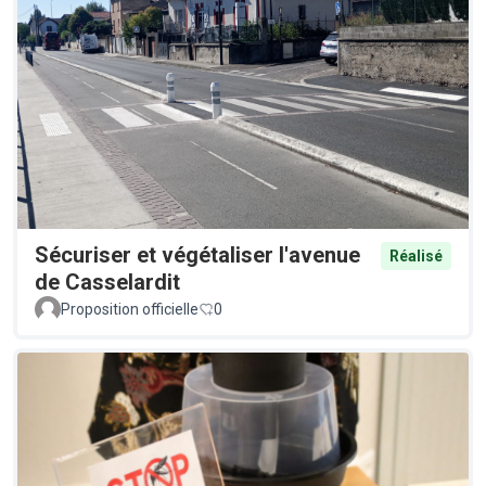
Sécuriser et végétaliser l'avenue
Réalisé
de Casselardit
Proposition officielle
0