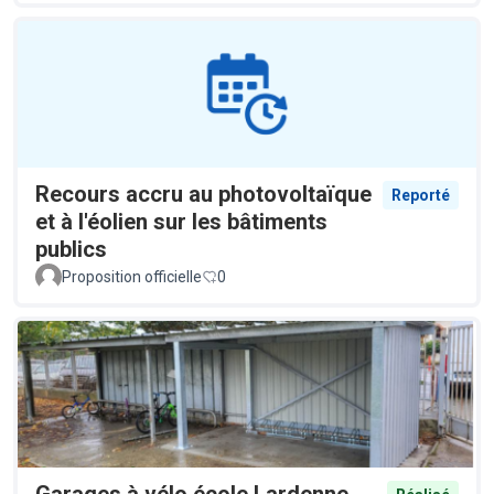
Recours accru au photovoltaïque
Reporté
et à l'éolien sur les bâtiments
publics
Proposition officielle
0