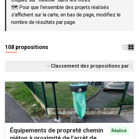
🗺️ Pour que l'ensemble des projets réalisés
s'affichent sur la carte, en bas de page, modifiez le
nombre de résultats par page.
108 propositions
Classement des propositions par :
Équipements de propreté chemin
Réalisé
piéton à proximité de l'arrêt de