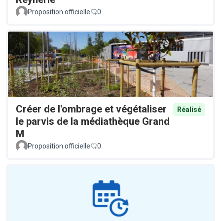
Proposition officielle
0
Créer de l'ombrage et végétaliser
Réalisé
le parvis de la médiathèque Grand
M
Proposition officielle
0