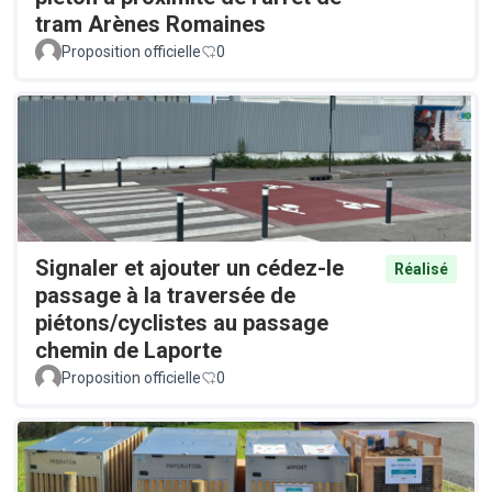
tram Arènes Romaines
Proposition officielle
0
Signaler et ajouter un cédez-le
Réalisé
passage à la traversée de
piétons/cyclistes au passage
chemin de Laporte
Proposition officielle
0