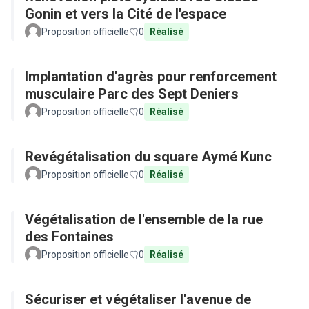
Gonin et vers la Cité de l'espace
Proposition officielle
0
Réalisé
Implantation d'agrès pour renforcement
musculaire Parc des Sept Deniers
Proposition officielle
0
Réalisé
Revégétalisation du square Aymé Kunc
Proposition officielle
0
Réalisé
Végétalisation de l'ensemble de la rue
des Fontaines
Proposition officielle
0
Réalisé
Sécuriser et végétaliser l'avenue de