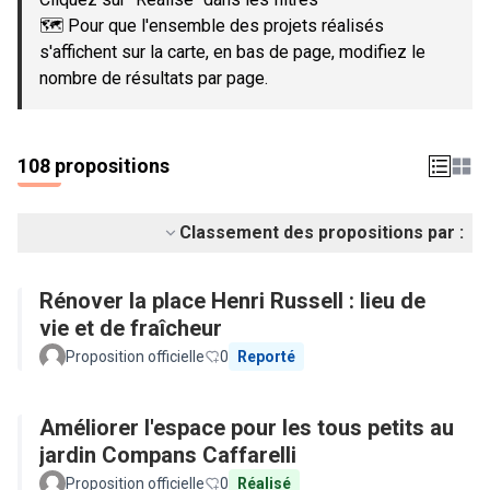
🗺️ Pour que l'ensemble des projets réalisés
s'affichent sur la carte, en bas de page, modifiez le
nombre de résultats par page.
108 propositions
Classement des propositions par :
Rénover la place Henri Russell : lieu de
vie et de fraîcheur
Proposition officielle
0
Reporté
Améliorer l'espace pour les tous petits au
jardin Compans Caffarelli
Proposition officielle
0
Réalisé