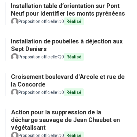
Installation table d’orientation sur Pont
Neuf pour identifier les monts pyrénéens
Proposition officielle
0
Réalisé
Installation de poubelles à déjection aux
Sept Deniers
Proposition officielle
0
Réalisé
Croisement boulevard d'Arcole et rue de
la Concorde
Proposition officielle
0
Réalisé
Action pour la suppression de la
décharge sauvage de Jean Chaubet en
végétalisant
Proposition officielle
0
Réalisé