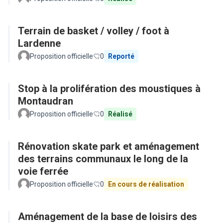
Terrain de basket / volley / foot à
Lardenne
Proposition officielle
0
Reporté
Stop à la prolifération des moustiques à
Montaudran
Proposition officielle
0
Réalisé
Rénovation skate park et aménagement
des terrains communaux le long de la
voie ferrée
Proposition officielle
0
En cours de réalisation
Aménagement de la base de loisirs des