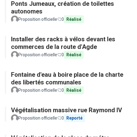
Ponts Jumeaux, création de toilettes
autonomes
Proposition officielle
0
Réalisé
Installer des racks à vélos devant les
commerces de la route d'Agde
Proposition officielle
0
Réalisé
Fontaine d'eau à boire place de la charte
des libertés communales
Proposition officielle
0
Réalisé
Végétalisation massive rue Raymond IV
Proposition officielle
0
Reporté