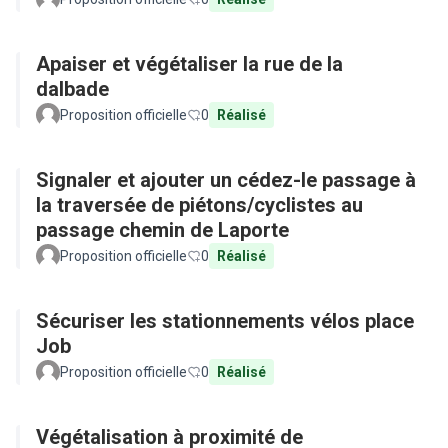
Apaiser et végétaliser la rue de la
dalbade
Proposition officielle
0
Réalisé
Signaler et ajouter un cédez-le passage à
la traversée de piétons/cyclistes au
passage chemin de Laporte
Proposition officielle
0
Réalisé
Sécuriser les stationnements vélos place
Job
Proposition officielle
0
Réalisé
Végétalisation à proximité de