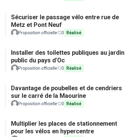
Sécuriser le passage vélo entre rue de
Metz et Pont Neuf
Proposition officielle
0
Réalisé
Installer des toilettes publiques au jardin
public du pays d'Oc
Proposition officielle
0
Réalisé
Davantage de poubelles et de cendriers
sur le carré de la Maourine
Proposition officielle
0
Réalisé
Multiplier les places de stationnement
pour les vélos en hypercentre