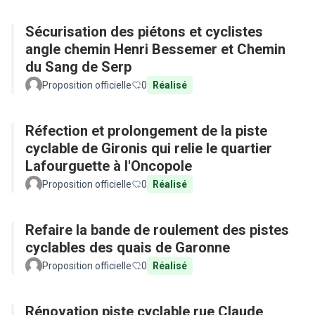
Sécurisation des piétons et cyclistes
angle chemin Henri Bessemer et Chemin
du Sang de Serp
Proposition officielle
0
Réalisé
Réfection et prolongement de la piste
cyclable de Gironis qui relie le quartier
Lafourguette à l'Oncopole
Proposition officielle
0
Réalisé
Refaire la bande de roulement des pistes
cyclables des quais de Garonne
Proposition officielle
0
Réalisé
Rénovation piste cyclable rue Claude