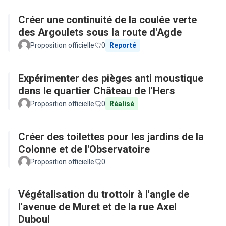
Créer une continuité de la coulée verte
des Argoulets sous la route d'Agde
Proposition officielle
0
Reporté
Expérimenter des pièges anti moustique
dans le quartier Château de l'Hers
Proposition officielle
0
Réalisé
Créer des toilettes pour les jardins de la
Colonne et de l'Observatoire
Proposition officielle
0
Végétalisation du trottoir à l'angle de
l'avenue de Muret et de la rue Axel
Duboul