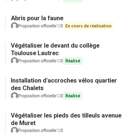
Abris pour la faune
Proposition officielle
0
En cours de réalisation
Végétaliser le devant du collège
Toulouse Lautrec
Proposition officielle
0
Réalisé
Installation d'accroches vélos quartier
des Chalets
Proposition officielle
0
Réalisé
Végétaliser les pieds des tilleuls avenue
de Muret
Proposition officielle
0