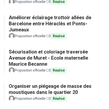
Proposition officielle
0
Réalisé
Améliorer éclairage trottoir allées de
Barcelone entre Héraclès et Ponts-
Jumeaux
Proposition officielle
0
Réalisé
Sécurisation et coloriage traversée
Avenue de Muret - Ecole maternelle
Maurice Becanne
Proposition officielle
0
Réalisé
Organiser un piégeage de masse des
moustiques dans le quartier 20
Proposition officielle
0
Réalisé