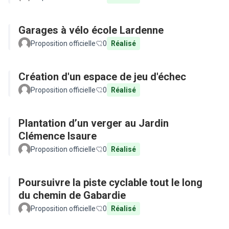
Garages à vélo école Lardenne
Proposition officielle
0
Réalisé
Création d'un espace de jeu d'échec
Proposition officielle
0
Réalisé
Plantation d’un verger au Jardin
Clémence Isaure
Proposition officielle
0
Réalisé
Poursuivre la piste cyclable tout le long
du chemin de Gabardie
Proposition officielle
0
Réalisé