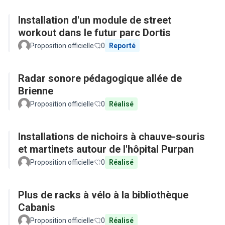
Installation d'un module de street
workout dans le futur parc Dortis
Proposition officielle
0
Reporté
Radar sonore pédagogique allée de
Brienne
Proposition officielle
0
Réalisé
Installations de nichoirs à chauve-souris
et martinets autour de l'hôpital Purpan
Proposition officielle
0
Réalisé
Plus de racks à vélo à la bibliothèque
Cabanis
Proposition officielle
0
Réalisé