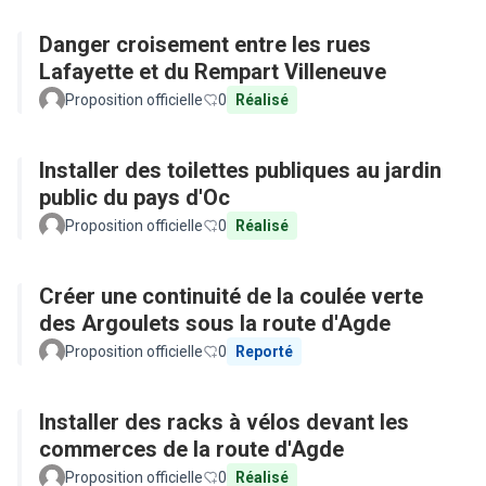
Danger croisement entre les rues
Lafayette et du Rempart Villeneuve
Proposition officielle
0
Réalisé
Installer des toilettes publiques au jardin
public du pays d'Oc
Proposition officielle
0
Réalisé
Créer une continuité de la coulée verte
des Argoulets sous la route d'Agde
Proposition officielle
0
Reporté
Installer des racks à vélos devant les
commerces de la route d'Agde
Proposition officielle
0
Réalisé