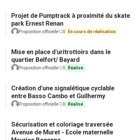
Projet de Pumptrack à proximité du skate
park Ernest Renan
Proposition officielle
0
En cours de réalisation
Mise en place d'uritrottoirs dans le
quartier Belfort/ Bayard
Proposition officielle
0
Réalisé
Création d'une signalétique cyclable
entre Basso Cambo et Guilhermy
Proposition officielle
0
Réalisé
Sécurisation et coloriage traversée
Avenue de Muret - Ecole maternelle