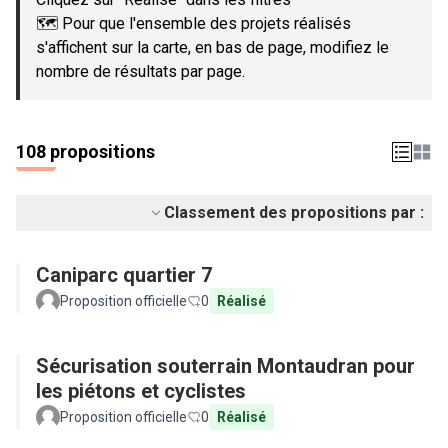
🗺️ Pour que l'ensemble des projets réalisés
s'affichent sur la carte, en bas de page, modifiez le
nombre de résultats par page.
108 propositions
Classement des propositions par :
Caniparc quartier 7
Proposition officielle
0
Réalisé
Sécurisation souterrain Montaudran pour
les piétons et cyclistes
Proposition officielle
0
Réalisé