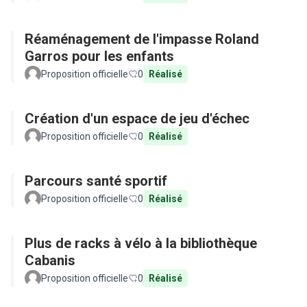
Réaménagement de l'impasse Roland
Garros pour les enfants
Proposition officielle
0
Réalisé
Création d'un espace de jeu d'échec
Proposition officielle
0
Réalisé
Parcours santé sportif
Proposition officielle
0
Réalisé
Plus de racks à vélo à la bibliothèque
Cabanis
Proposition officielle
0
Réalisé