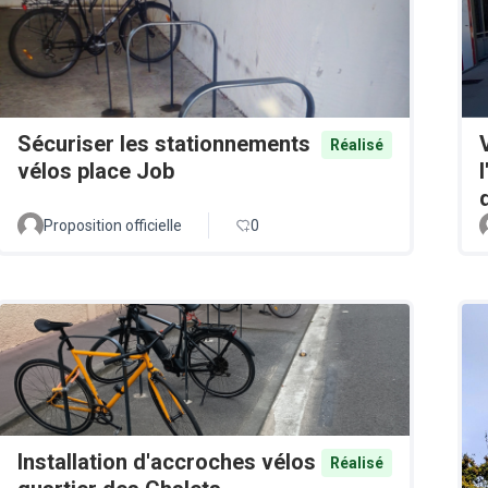
Sécuriser les stationnements
Réalisé
vélos place Job
Proposition officielle
0
Installation d'accroches vélos
Réalisé