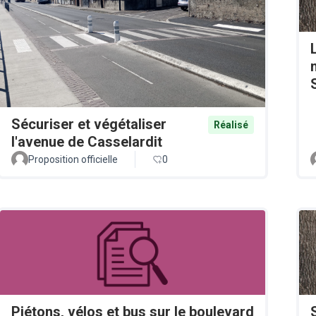
Sécuriser et végétaliser
Réalisé
l'avenue de Casselardit
Proposition officielle
0
Piétons, vélos et bus sur le boulevard