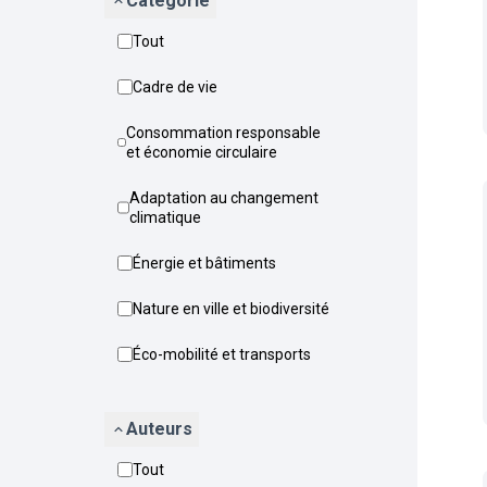
Catégorie
Tout
Cadre de vie
Consommation responsable
et économie circulaire
Adaptation au changement
climatique
Énergie et bâtiments
Nature en ville et biodiversité
Éco-mobilité et transports
Auteurs
Tout