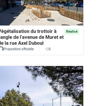
Végétalisation du trottoir à
Réalisé
l'angle de l'avenue de Muret et
de la rue Axel Duboul
Proposition officielle
0