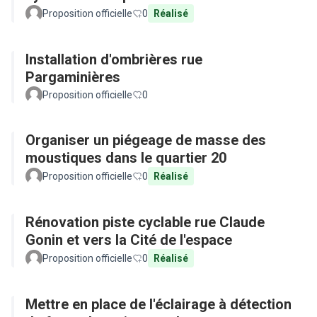
Proposition officielle
0
Réalisé
Installation d'ombrières rue
Pargaminières
Proposition officielle
0
Organiser un piégeage de masse des
moustiques dans le quartier 20
Proposition officielle
0
Réalisé
Rénovation piste cyclable rue Claude
Gonin et vers la Cité de l'espace
Proposition officielle
0
Réalisé
Mettre en place de l'éclairage à détection