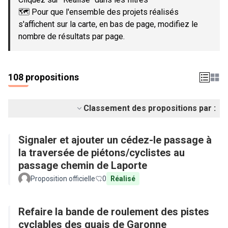
🗺️ Pour que l'ensemble des projets réalisés
s'affichent sur la carte, en bas de page, modifiez le
nombre de résultats par page.
108 propositions
Classement des propositions par :
Signaler et ajouter un cédez-le passage à
la traversée de piétons/cyclistes au
passage chemin de Laporte
Proposition officielle
0
Réalisé
Refaire la bande de roulement des pistes
cyclables des quais de Garonne