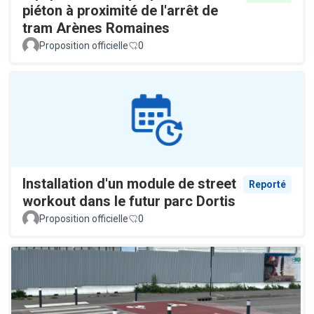
piéton à proximité de l'arrêt de
tram Arènes Romaines
Proposition officielle
0
Installation d'un module de street
Reporté
workout dans le futur parc Dortis
Proposition officielle
0