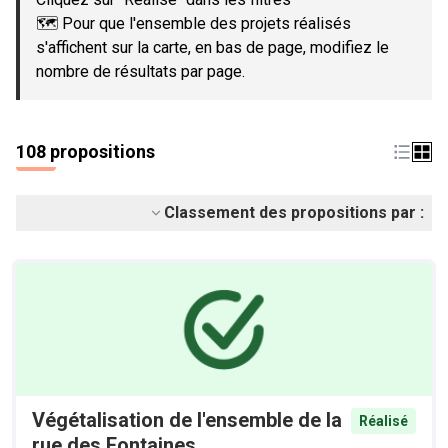
🗺️ Pour que l'ensemble des projets réalisés
s'affichent sur la carte, en bas de page, modifiez le
nombre de résultats par page.
108 propositions
Classement des propositions par :
Végétalisation de l'ensemble de la
Réalisé
rue des Fontaines