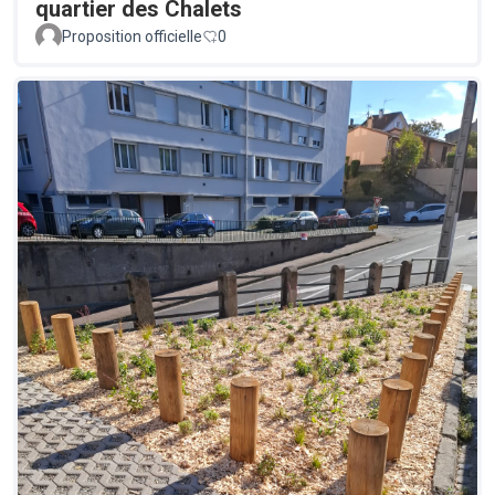
quartier des Chalets
Proposition officielle
0