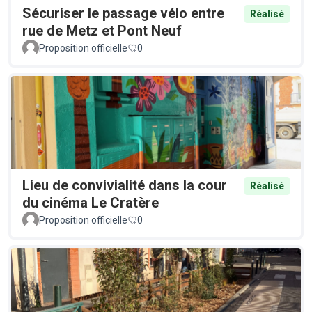
Sécuriser le passage vélo entre
Réalisé
rue de Metz et Pont Neuf
Proposition officielle
0
Lieu de convivialité dans la cour
Réalisé
du cinéma Le Cratère
Proposition officielle
0