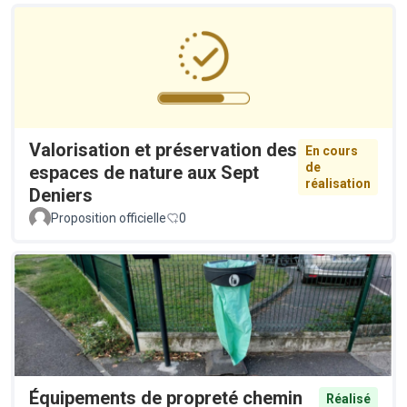
Valorisation et préservation des
En cours
de
espaces de nature aux Sept
réalisation
Deniers
Proposition officielle
0
Équipements de propreté chemin
Réalisé