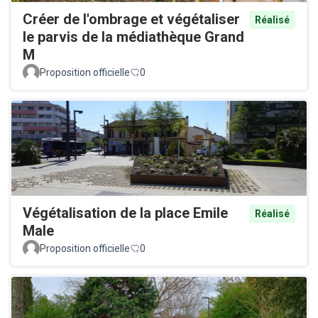
Créer de l'ombrage et végétaliser
Réalisé
le parvis de la médiathèque Grand
M
Proposition officielle
0
Végétalisation de la place Emile
Réalisé
Male
Proposition officielle
0