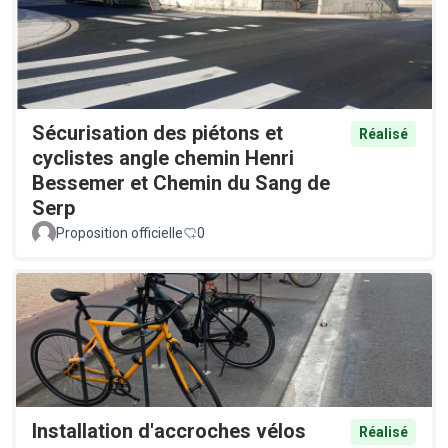
Sécurisation des piétons et
Réalisé
cyclistes angle chemin Henri
Bessemer et Chemin du Sang de
Serp
Proposition officielle
0
Installation d'accroches vélos
Réalisé