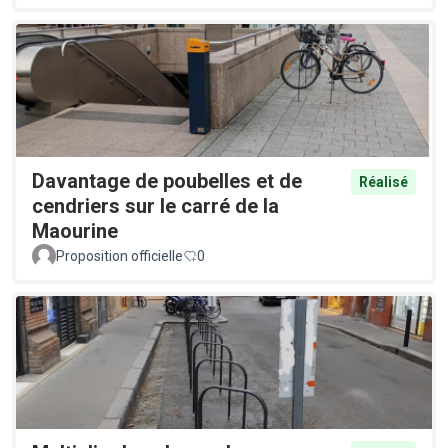
Davantage de poubelles et de
Réalisé
cendriers sur le carré de la
Maourine
Proposition officielle
0