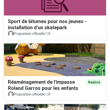
Sport de bitumes pour nos jeunes -
installation d'un skatepark
Proposition officielle
0
Réaménagement de l'impasse
Réalisé
Roland Garros pour les enfants
Proposition officielle
0