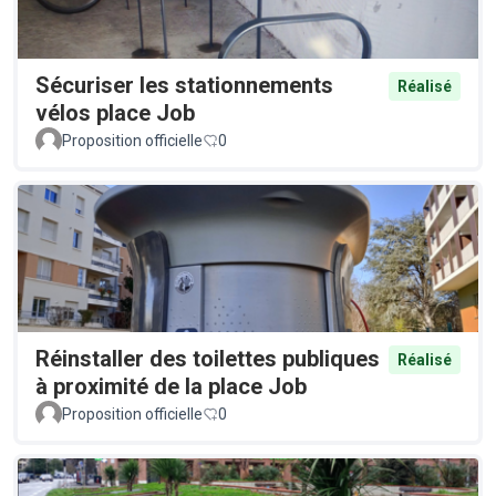
Sécuriser les stationnements
Réalisé
vélos place Job
Proposition officielle
0
Réinstaller des toilettes publiques
Réalisé
à proximité de la place Job
Proposition officielle
0