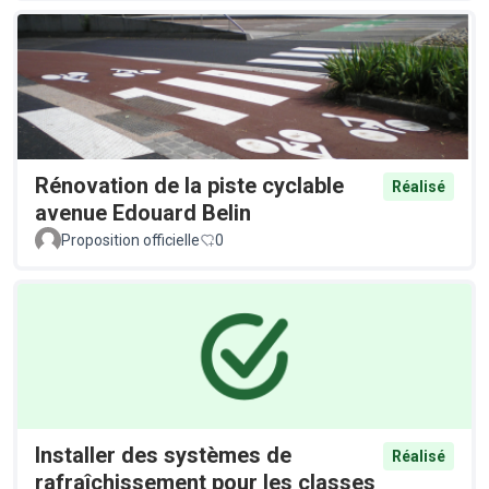
Rénovation de la piste cyclable
Réalisé
avenue Edouard Belin
Proposition officielle
0
Installer des systèmes de
Réalisé
rafraîchissement pour les classes