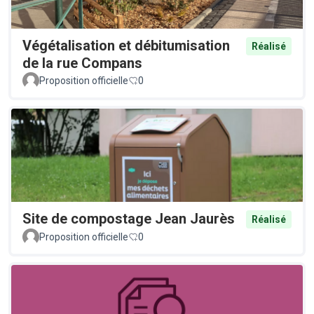
Végétalisation et débitumisation
Réalisé
de la rue Compans
Proposition officielle
0
Site de compostage Jean Jaurès
Réalisé
Proposition officielle
0