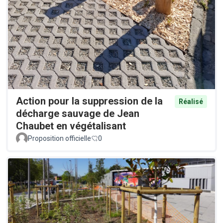
Action pour la suppression de la
Réalisé
décharge sauvage de Jean
Chaubet en végétalisant
Proposition officielle
0