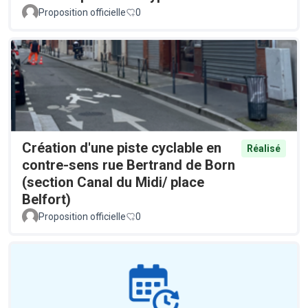
Proposition officielle
0
Création d'une piste cyclable en
Réalisé
contre-sens rue Bertrand de Born
(section Canal du Midi/ place
Belfort)
Proposition officielle
0