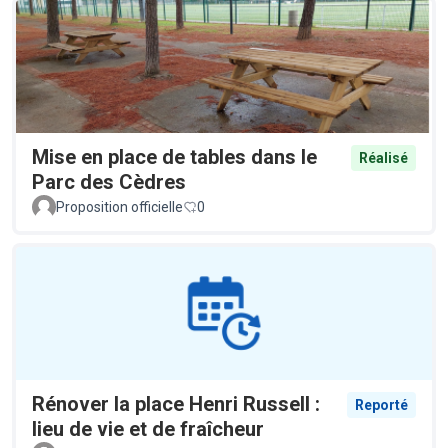
Mise en place de tables dans le
Réalisé
Parc des Cèdres
Proposition officielle
0
Rénover la place Henri Russell :
Reporté
lieu de vie et de fraîcheur