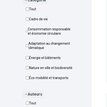
Catégorie
Tout
Cadre de vie
Consommation responsable
et économie circulaire
Adaptation au changement
climatique
Énergie et bâtiments
Nature en ville et biodiversité
Éco-mobilité et transports
Auteurs
Tout