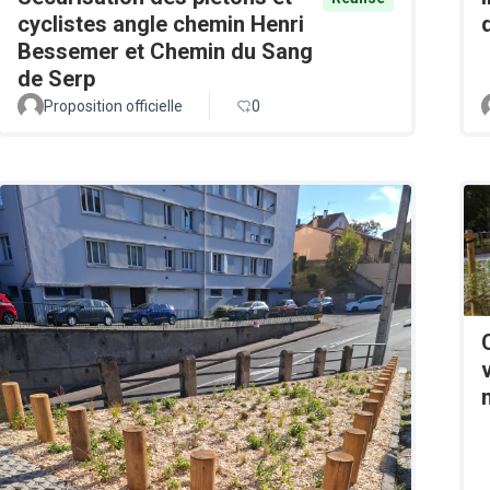
cyclistes angle chemin Henri
Bessemer et Chemin du Sang
de Serp
Proposition officielle
0