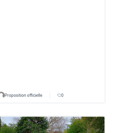
Proposition officielle
0