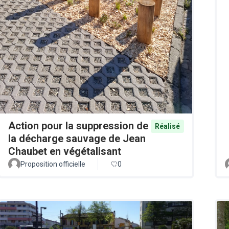
Action pour la suppression de
Réalisé
la décharge sauvage de Jean
Chaubet en végétalisant
Proposition officielle
0