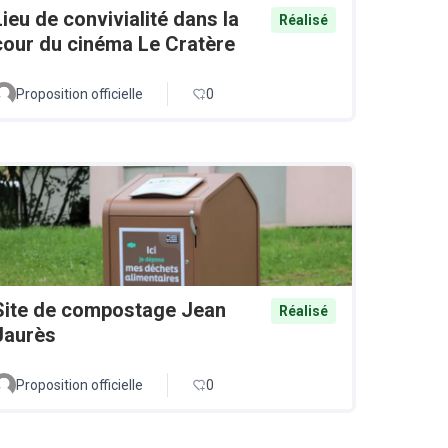
Lieu de convivialité dans la
Réalisé
cour du cinéma Le Cratère
Proposition officielle
0
Site de compostage Jean
Réalisé
Jaurès
Proposition officielle
0