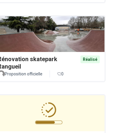
Rénovation skatepark
Réalisé
Rangueil
Proposition officielle
0