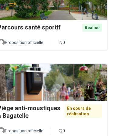
Parcours santé sportif
Réalisé
Proposition officielle
0
Piège anti-moustiques
En cours de
réalisation
à Bagatelle
Proposition officielle
0