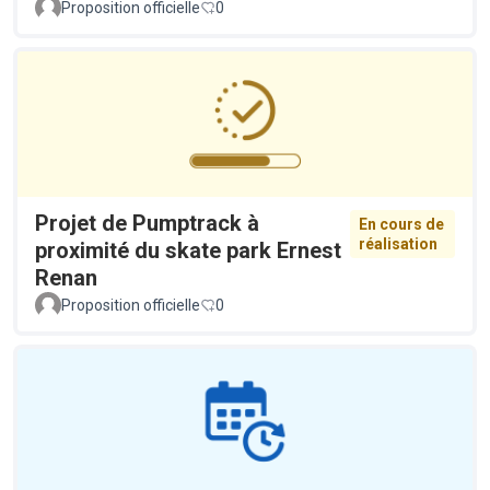
Proposition officielle
0
Projet de Pumptrack à
En cours de
réalisation
proximité du skate park Ernest
Renan
Proposition officielle
0