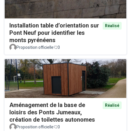
Installation table d’orientation sur
Réalisé
Pont Neuf pour identifier les
monts pyrénéens
Proposition officielle
0
Aménagement de la base de
Réalisé
loisirs des Ponts Jumeaux,
création de toilettes autonomes
Proposition officielle
0