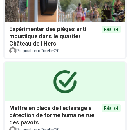
Expérimenter des pièges anti
Réalisé
moustique dans le quartier
Château de l'Hers
Proposition officielle
0
Mettre en place de l'éclairage à
Réalisé
détection de forme humaine rue
des pavots
Proposition officielle
0