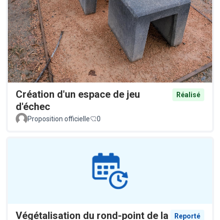
Création d'un espace de jeu
Réalisé
d'échec
Proposition officielle
0
Végétalisation du rond-point de la
Reporté