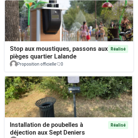
Stop aux moustiques, passons aux
Réalisé
pièges quartier Lalande
Proposition officielle
0
Installation de poubelles à
Réalisé
déjection aux Sept Deniers