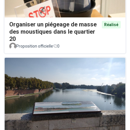
Organiser un piégeage de masse
Réalisé
des moustiques dans le quartier
20
Proposition officielle
0