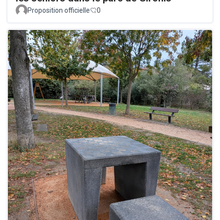
Proposition officielle
0