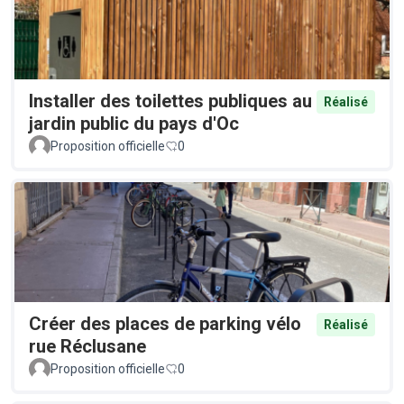
Installer des toilettes publiques au
Réalisé
jardin public du pays d'Oc
Proposition officielle
0
Créer des places de parking vélo
Réalisé
rue Réclusane
Proposition officielle
0