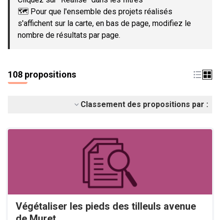
🗺️ Pour que l'ensemble des projets réalisés
s'affichent sur la carte, en bas de page, modifiez le
nombre de résultats par page.
108 propositions
Classement des propositions par :
Végétaliser les pieds des tilleuls avenue
de Muret