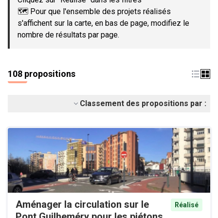
🗺️ Pour que l'ensemble des projets réalisés
s'affichent sur la carte, en bas de page, modifiez le
nombre de résultats par page.
108 propositions
Classement des propositions par :
Aménager la circulation sur le
Réalisé
Pont Guilheméry pour les piétons