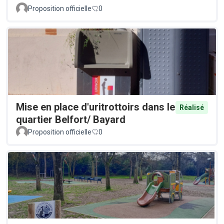
Proposition officielle
0
Mise en place d'uritrottoirs dans le
Réalisé
quartier Belfort/ Bayard
Proposition officielle
0