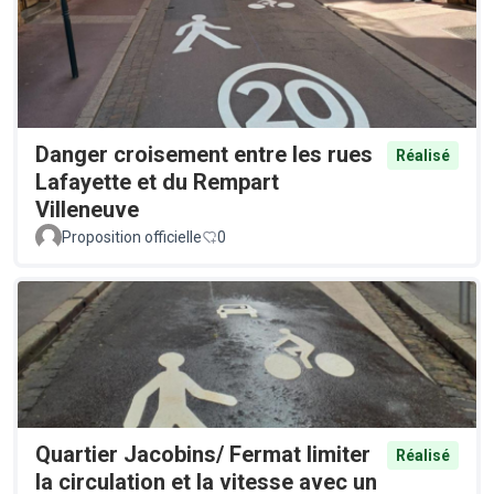
Danger croisement entre les rues
Réalisé
Lafayette et du Rempart
Villeneuve
Proposition officielle
0
Quartier Jacobins/ Fermat limiter
Réalisé
la circulation et la vitesse avec un