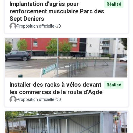
Implantation d'agrès pour
Réalisé
renforcement musculaire Parc des
Sept Deniers
Proposition officielle
0
Installer des racks à vélos devant
Réalisé
les commerces de la route d'Agde
Proposition officielle
0