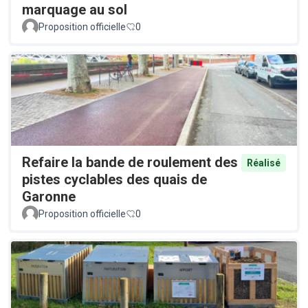
marquage au sol
Proposition officielle
0
Refaire la bande de roulement des
Réalisé
pistes cyclables des quais de
Garonne
Proposition officielle
0