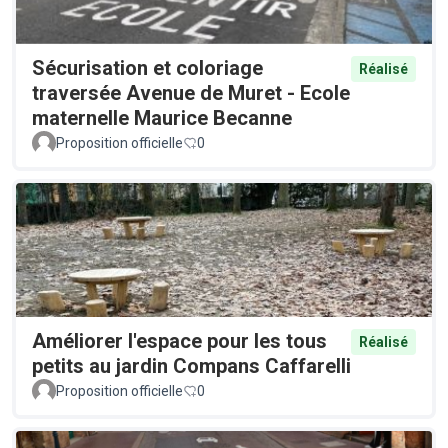
Sécurisation et coloriage
Réalisé
traversée Avenue de Muret - Ecole
maternelle Maurice Becanne
Proposition officielle
0
Améliorer l'espace pour les tous
Réalisé
petits au jardin Compans Caffarelli
Proposition officielle
0