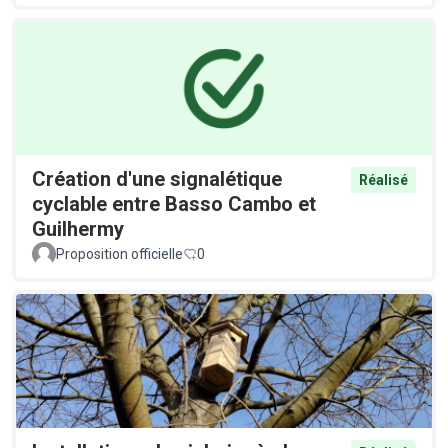
Création d'une signalétique
Réalisé
cyclable entre Basso Cambo et
Guilhermy
Proposition officielle
0