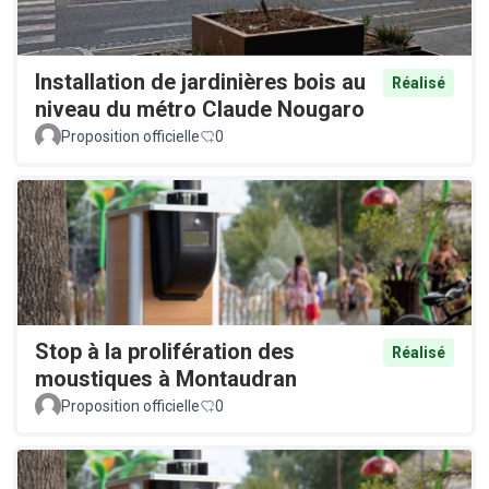
Installation de jardinières bois au
Réalisé
niveau du métro Claude Nougaro
Proposition officielle
0
Stop à la prolifération des
Réalisé
moustiques à Montaudran
Proposition officielle
0