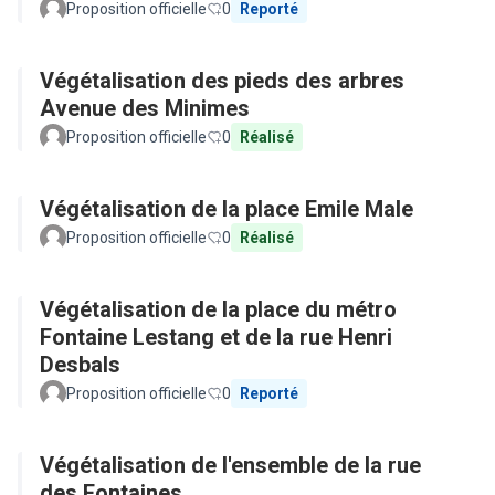
Proposition officielle
0
Reporté
Végétalisation des pieds des arbres
Avenue des Minimes
Proposition officielle
0
Réalisé
Végétalisation de la place Emile Male
Proposition officielle
0
Réalisé
Végétalisation de la place du métro
Fontaine Lestang et de la rue Henri
Desbals
Proposition officielle
0
Reporté
Végétalisation de l'ensemble de la rue
des Fontaines