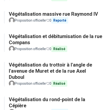
Végétalisation massive rue Raymond IV
Proposition officielle
0
Reporté
Végétalisation et débitumisation de la rue
Compans
Proposition officielle
0
Réalisé
Végétalisation du trottoir à l'angle de
l'avenue de Muret et de la rue Axel
Duboul
Proposition officielle
0
Réalisé
Végétalisation du rond-point de la
Cépière