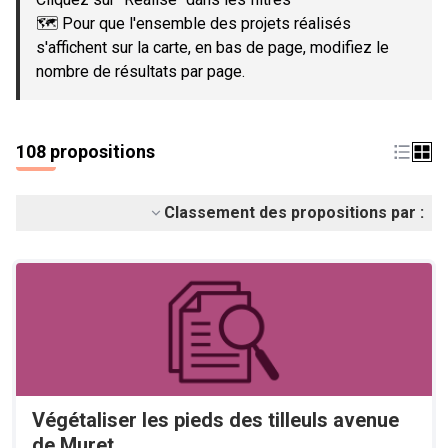
🗺️ Pour que l'ensemble des projets réalisés
s'affichent sur la carte, en bas de page, modifiez le
nombre de résultats par page.
108 propositions
Classement des propositions par :
Végétaliser les pieds des tilleuls avenue
de Muret