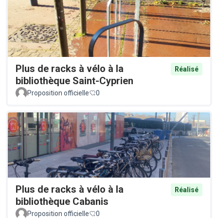
Plus de racks à vélo à la
Réalisé
bibliothèque Saint-Cyprien
Proposition officielle
0
Plus de racks à vélo à la
Réalisé
bibliothèque Cabanis
Proposition officielle
0