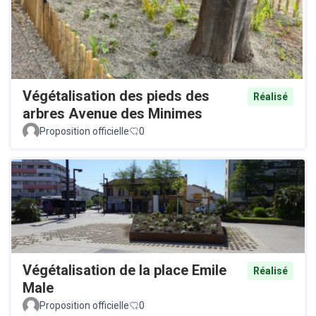
Végétalisation des pieds des
Réalisé
arbres Avenue des Minimes
Proposition officielle
0
Végétalisation de la place Emile
Réalisé
Male
Proposition officielle
0