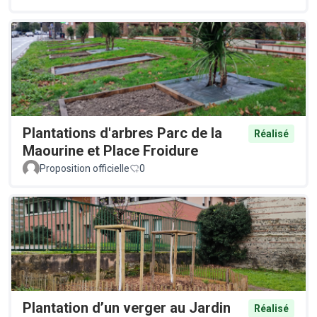
Plantations d'arbres Parc de la
Réalisé
Maourine et Place Froidure
Proposition officielle
0
Plantation d’un verger au Jardin
Réalisé