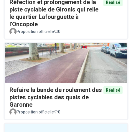
Réfection et prolongement de la
Réalisé
piste cyclable de Gironis qui relie
le quartier Lafourguette à
l'Oncopole
Proposition officielle
0
Refaire la bande de roulement des
Réalisé
pistes cyclables des quais de
Garonne
Proposition officielle
0