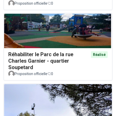
Proposition officielle
0
Réhabiliter le Parc de la rue
Réalisé
Charles Garnier - quartier
Soupetard
Proposition officielle
0