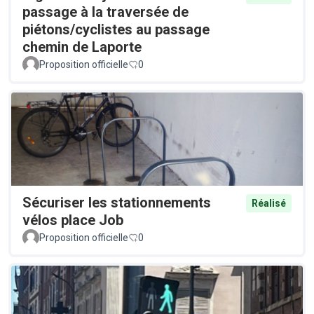
passage à la traversée de
piétons/cyclistes au passage
chemin de Laporte
Proposition officielle
0
Sécuriser les stationnements
Réalisé
vélos place Job
Proposition officielle
0