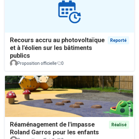
Recours accru au photovoltaïque
Reporté
et à l'éolien sur les bâtiments
publics
Proposition officielle
0
Réaménagement de l'impasse
Réalisé
Roland Garros pour les enfants