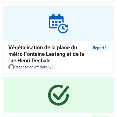
Végétalisation de la place du
Reporté
métro Fontaine Lestang et de la
rue Henri Desbals
Proposition officielle
0