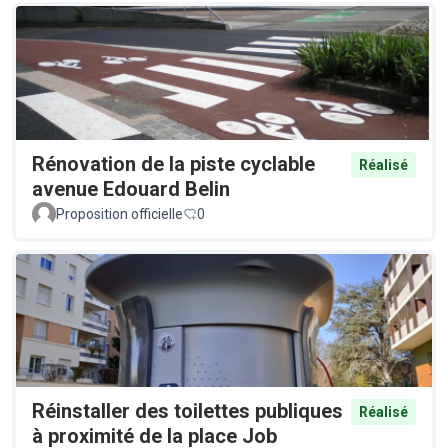
Rénovation de la piste cyclable
Réalisé
avenue Edouard Belin
Proposition officielle
0
Réinstaller des toilettes publiques
Réalisé
à proximité de la place Job