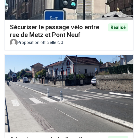
Sécuriser le passage vélo entre
Réalisé
rue de Metz et Pont Neuf
Proposition officielle
0