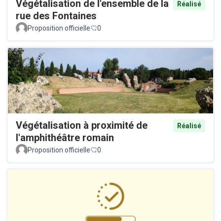
Végétalisation de l'ensemble de la
Réalisé
rue des Fontaines
Proposition officielle
0
Végétalisation à proximité de
Réalisé
l'amphithéâtre romain
Proposition officielle
0