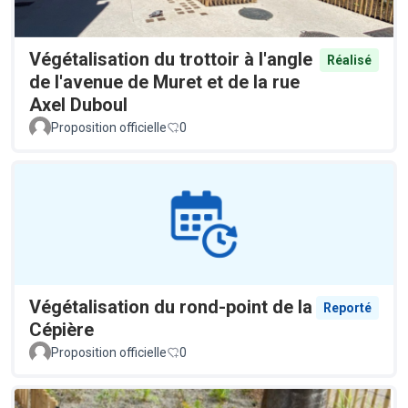
Végétalisation du trottoir à l'angle
Réalisé
de l'avenue de Muret et de la rue
Axel Duboul
Proposition officielle
0
Végétalisation du rond-point de la
Reporté
Cépière
Proposition officielle
0