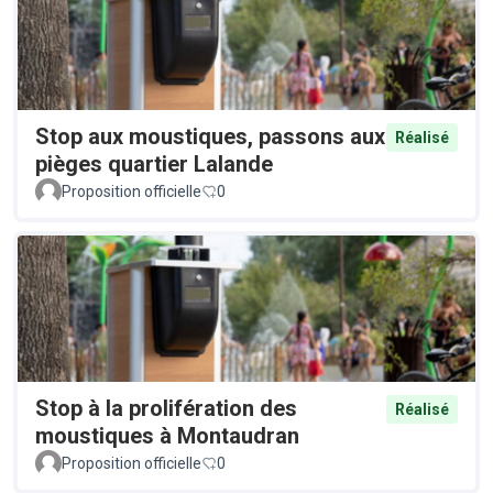
Stop aux moustiques, passons aux
Réalisé
pièges quartier Lalande
Proposition officielle
0
Stop à la prolifération des
Réalisé
moustiques à Montaudran
Proposition officielle
0