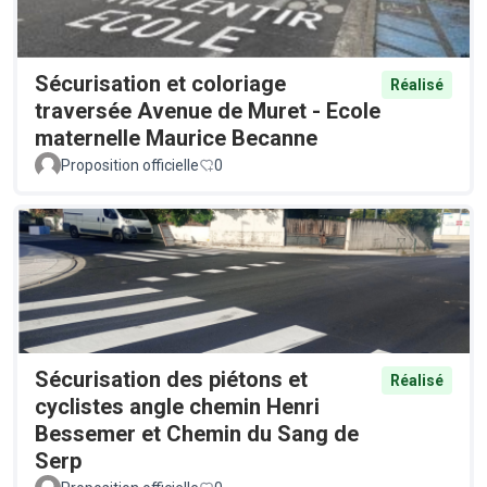
Sécurisation et coloriage
Réalisé
traversée Avenue de Muret - Ecole
maternelle Maurice Becanne
Proposition officielle
0
Sécurisation des piétons et
Réalisé
cyclistes angle chemin Henri
Bessemer et Chemin du Sang de
Serp