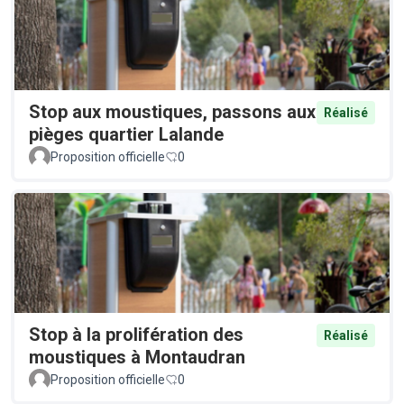
Stop aux moustiques, passons aux
Réalisé
pièges quartier Lalande
Proposition officielle
0
Stop à la prolifération des
Réalisé
moustiques à Montaudran
Proposition officielle
0