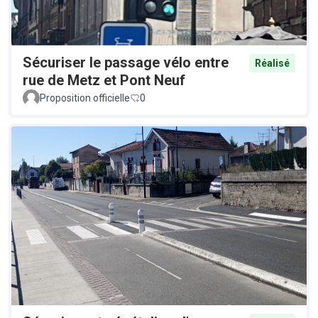
Sécuriser le passage vélo entre
Réalisé
rue de Metz et Pont Neuf
Proposition officielle
0