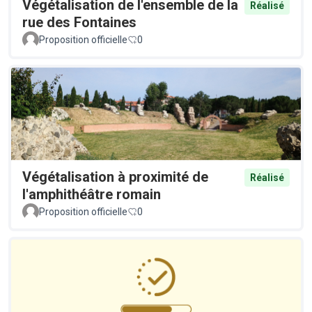
Végétalisation de l'ensemble de la
Réalisé
rue des Fontaines
Proposition officielle
0
Végétalisation à proximité de
Réalisé
l'amphithéâtre romain
Proposition officielle
0