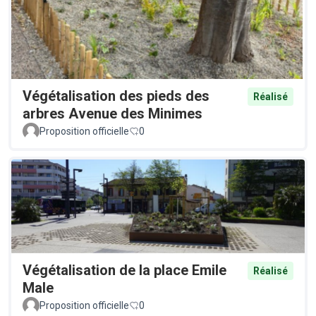
Végétalisation des pieds des
Réalisé
arbres Avenue des Minimes
Proposition officielle
0
Végétalisation de la place Emile
Réalisé
Male
Proposition officielle
0