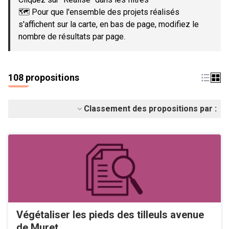
🗺️ Pour que l'ensemble des projets réalisés
s'affichent sur la carte, en bas de page, modifiez le
nombre de résultats par page.
108 propositions
Classement des propositions par :
Végétaliser les pieds des tilleuls avenue
de Muret