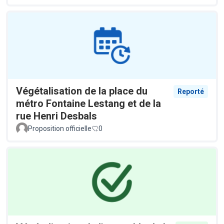
Végétalisation de la place du
Reporté
métro Fontaine Lestang et de la
rue Henri Desbals
Proposition officielle
0