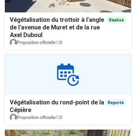
Végétalisation du trottoir à l'angle
Réalisé
de l'avenue de Muret et de la rue
Axel Duboul
Proposition officielle
0
Végétalisation du rond-point de la
Reporté
Cépière
Proposition officielle
0