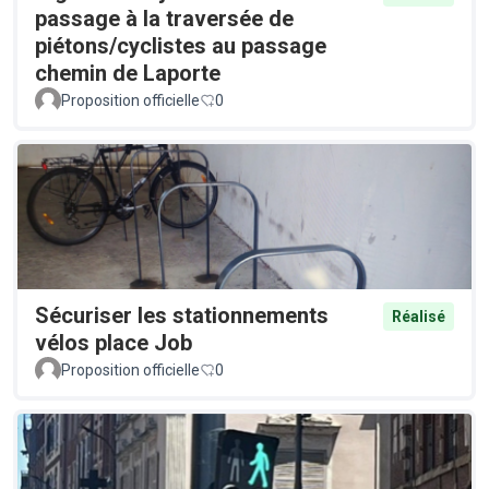
passage à la traversée de
piétons/cyclistes au passage
chemin de Laporte
Proposition officielle
0
Sécuriser les stationnements
Réalisé
vélos place Job
Proposition officielle
0