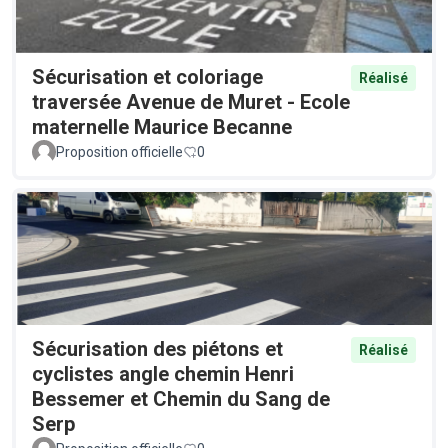
Sécurisation et coloriage
Réalisé
traversée Avenue de Muret - Ecole
maternelle Maurice Becanne
Proposition officielle
0
Sécurisation des piétons et
Réalisé
cyclistes angle chemin Henri
Bessemer et Chemin du Sang de
Serp