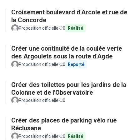
Croisement boulevard d'Arcole et rue de
la Concorde
Proposition officielle
0
Réalisé
Créer une continuité de la coulée verte
des Argoulets sous la route d'Agde
Proposition officielle
0
Reporté
Créer des toilettes pour les jardins de la
Colonne et de l'Observatoire
Proposition officielle
0
Créer des places de parking vélo rue
Réclusane
Proposition officielle
0
Réalisé