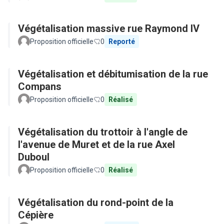
Végétalisation massive rue Raymond IV
Proposition officielle
0
Reporté
Végétalisation et débitumisation de la rue
Compans
Proposition officielle
0
Réalisé
Végétalisation du trottoir à l'angle de
l'avenue de Muret et de la rue Axel
Duboul
Proposition officielle
0
Réalisé
Végétalisation du rond-point de la
Cépière