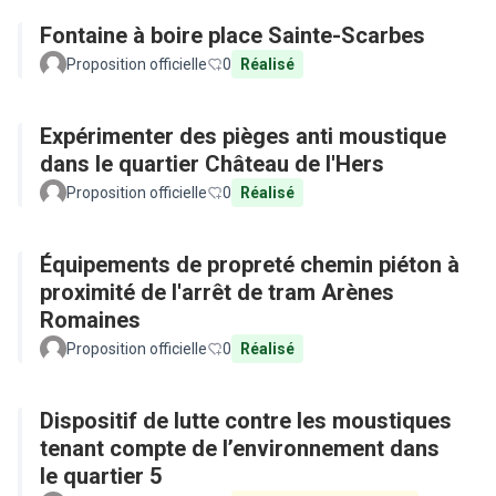
Fontaine à boire place Sainte-Scarbes
Proposition officielle
0
Réalisé
Expérimenter des pièges anti moustique
dans le quartier Château de l'Hers
Proposition officielle
0
Réalisé
Équipements de propreté chemin piéton à
proximité de l'arrêt de tram Arènes
Romaines
Proposition officielle
0
Réalisé
Dispositif de lutte contre les moustiques
tenant compte de l’environnement dans
le quartier 5