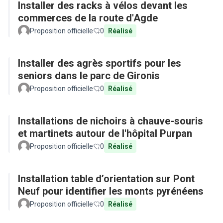
Installer des racks à vélos devant les
commerces de la route d'Agde
Proposition officielle
0
Réalisé
Installer des agrès sportifs pour les
seniors dans le parc de Gironis
Proposition officielle
0
Réalisé
Installations de nichoirs à chauve-souris
et martinets autour de l'hôpital Purpan
Proposition officielle
0
Réalisé
Installation table d’orientation sur Pont
Neuf pour identifier les monts pyrénéens
Proposition officielle
0
Réalisé