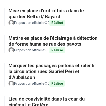
Mise en place d'uritrottoirs dans le
quartier Belfort/ Bayard
Proposition officielle
0
Réalisé
Mettre en place de l'éclairage à détection
de forme humaine rue des pavots
Proposition officielle
0
Réalisé
Marquer les passages piétons et ralentir
la circulation rues Gabriel Péri et
d'Aubuisson
Proposition officielle
0
Réalisé
Lieu de convivialité dans la cour du
cinéma Le Cratère