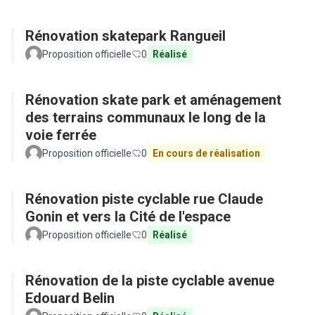
Rénovation skatepark Rangueil
Proposition officielle
0
Réalisé
Rénovation skate park et aménagement
des terrains communaux le long de la
voie ferrée
Proposition officielle
0
En cours de réalisation
Rénovation piste cyclable rue Claude
Gonin et vers la Cité de l'espace
Proposition officielle
0
Réalisé
Rénovation de la piste cyclable avenue
Edouard Belin