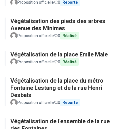
Proposition officielle
0
Reporté
Végétalisation des pieds des arbres
Avenue des Minimes
Proposition officielle
0
Réalisé
Végétalisation de la place Emile Male
Proposition officielle
0
Réalisé
Végétalisation de la place du métro
Fontaine Lestang et de la rue Henri
Desbals
Proposition officielle
0
Reporté
Végétalisation de l'ensemble de la rue
des Fontaines