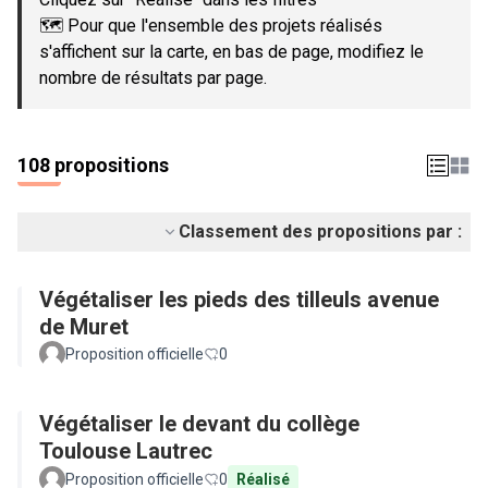
🗺️ Pour que l'ensemble des projets réalisés
s'affichent sur la carte, en bas de page, modifiez le
nombre de résultats par page.
108 propositions
Classement des propositions par :
Végétaliser les pieds des tilleuls avenue
de Muret
Proposition officielle
0
Végétaliser le devant du collège
Toulouse Lautrec
Proposition officielle
0
Réalisé