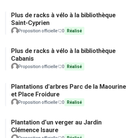
Plus de racks à vélo à la bibliothèque
Saint-Cyprien
Proposition officielle
0
Réalisé
Plus de racks à vélo à la bibliothèque
Cabanis
Proposition officielle
0
Réalisé
Plantations d'arbres Parc de la Maourine
et Place Froidure
Proposition officielle
0
Réalisé
Plantation d’un verger au Jardin
Clémence Isaure