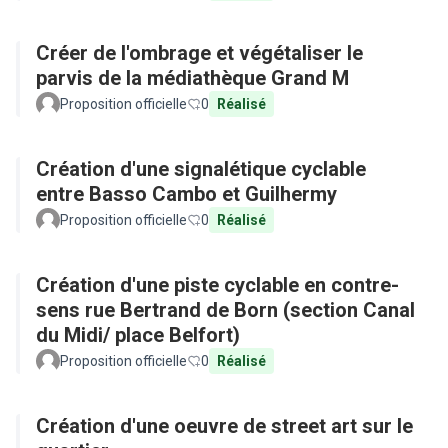
Créer de l'ombrage et végétaliser le
parvis de la médiathèque Grand M
Proposition officielle
0
Réalisé
Création d'une signalétique cyclable
entre Basso Cambo et Guilhermy
Proposition officielle
0
Réalisé
Création d'une piste cyclable en contre-
sens rue Bertrand de Born (section Canal
du Midi/ place Belfort)
Proposition officielle
0
Réalisé
Création d'une oeuvre de street art sur le