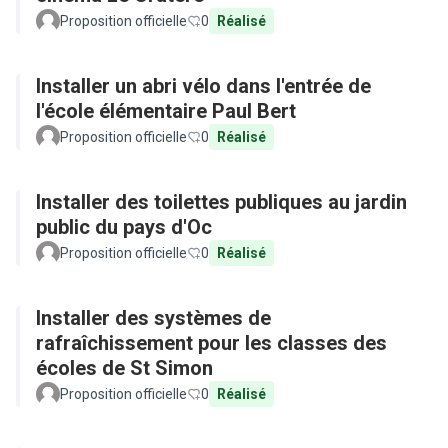
Proposition officielle
0
Réalisé
Installer un abri vélo dans l'entrée de
l'école élémentaire Paul Bert
Proposition officielle
0
Réalisé
Installer des toilettes publiques au jardin
public du pays d'Oc
Proposition officielle
0
Réalisé
Installer des systèmes de
rafraîchissement pour les classes des
écoles de St Simon
Proposition officielle
0
Réalisé