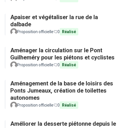
Apaiser et végétaliser la rue de la
dalbade
Proposition officielle
0
Réalisé
Aménager la circulation sur le Pont
Guilheméry pour les piétons et cyclistes
Proposition officielle
0
Réalisé
Aménagement de la base de loisirs des
Ponts Jumeaux, création de toilettes
autonomes
Proposition officielle
0
Réalisé
Améliorer la desserte piétonne depuis le