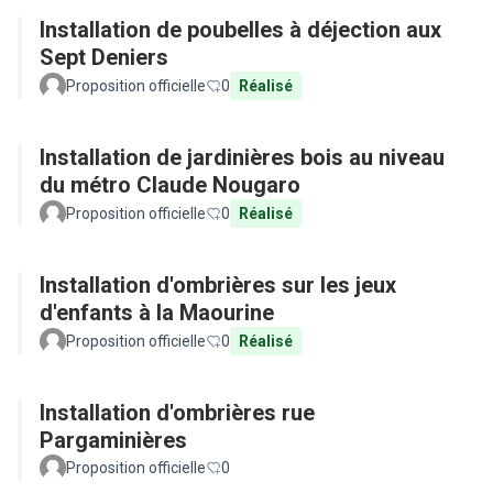
Installation de poubelles à déjection aux
Sept Deniers
Proposition officielle
0
Réalisé
Installation de jardinières bois au niveau
du métro Claude Nougaro
Proposition officielle
0
Réalisé
Installation d'ombrières sur les jeux
d'enfants à la Maourine
Proposition officielle
0
Réalisé
Installation d'ombrières rue
Pargaminières
Proposition officielle
0