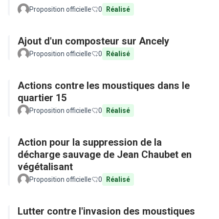
Proposition officielle
0
Réalisé
Ajout d'un composteur sur Ancely
Proposition officielle
0
Réalisé
Actions contre les moustiques dans le
quartier 15
Proposition officielle
0
Réalisé
Action pour la suppression de la
décharge sauvage de Jean Chaubet en
végétalisant
Proposition officielle
0
Réalisé
Lutter contre l'invasion des moustiques