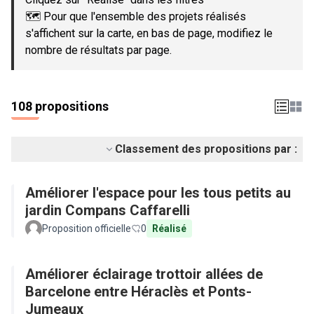
🗺️ Pour que l'ensemble des projets réalisés
s'affichent sur la carte, en bas de page, modifiez le
nombre de résultats par page.
108 propositions
Classement des propositions par :
Améliorer l'espace pour les tous petits au
jardin Compans Caffarelli
Proposition officielle
0
Réalisé
Améliorer éclairage trottoir allées de
Barcelone entre Héraclès et Ponts-
Jumeaux