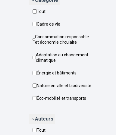
Catégorie
Tout
Cadre de vie
Consommation responsable
et économie circulaire
Adaptation au changement
climatique
Énergie et bâtiments
Nature en ville et biodiversité
Éco-mobilité et transports
Auteurs
Tout