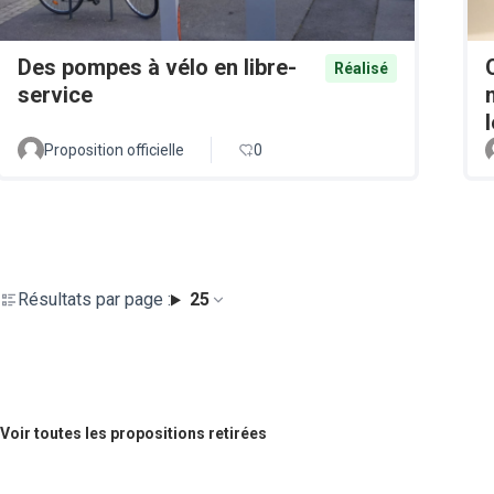
Des pompes à vélo en libre-
Réalisé
service
Proposition officielle
0
Résultats par page :
25
Voir toutes les propositions retirées