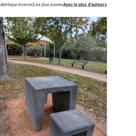
habétique inverse)
Les plus suivies
Avec le plus d'auteurs