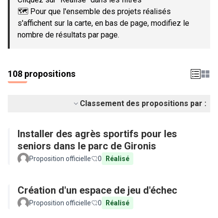
🗺️ Pour que l'ensemble des projets réalisés
s'affichent sur la carte, en bas de page, modifiez le
nombre de résultats par page.
108 propositions
Classement des propositions par :
Installer des agrès sportifs pour les
seniors dans le parc de Gironis
Proposition officielle
0
Réalisé
Création d'un espace de jeu d'échec
Proposition officielle
0
Réalisé