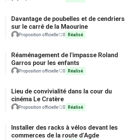
Davantage de poubelles et de cendriers
sur le carré de la Maourine
Proposition officielle
0
Réalisé
Réaménagement de l'impasse Roland
Garros pour les enfants
Proposition officielle
0
Réalisé
Lieu de convivialité dans la cour du
cinéma Le Cratère
Proposition officielle
0
Réalisé
Installer des racks à vélos devant les
commerces de la route d'Agde