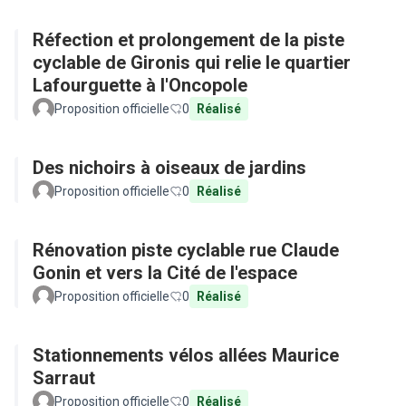
Réfection et prolongement de la piste
cyclable de Gironis qui relie le quartier
Lafourguette à l'Oncopole
Proposition officielle
0
Réalisé
Des nichoirs à oiseaux de jardins
Proposition officielle
0
Réalisé
Rénovation piste cyclable rue Claude
Gonin et vers la Cité de l'espace
Proposition officielle
0
Réalisé
Stationnements vélos allées Maurice
Sarraut
Proposition officielle
0
Réalisé