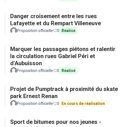
Danger croisement entre les rues
Lafayette et du Rempart Villeneuve
Proposition officielle
0
Réalisé
Marquer les passages piétons et ralentir
la circulation rues Gabriel Péri et
d'Aubuisson
Proposition officielle
0
Réalisé
Projet de Pumptrack à proximité du skate
park Ernest Renan
Proposition officielle
0
En cours de réalisation
Sport de bitumes pour nos jeunes -