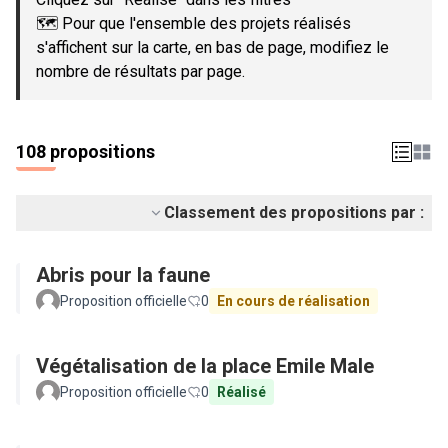
🗺️ Pour que l'ensemble des projets réalisés
s'affichent sur la carte, en bas de page, modifiez le
nombre de résultats par page.
108 propositions
Classement des propositions par :
Abris pour la faune
Proposition officielle
0
En cours de réalisation
Végétalisation de la place Emile Male
Proposition officielle
0
Réalisé