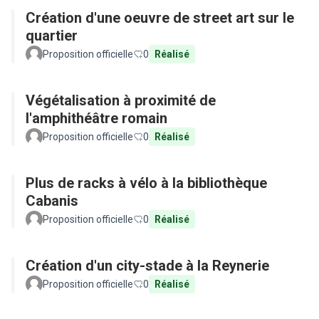
Création d'une oeuvre de street art sur le
quartier
Proposition officielle
0
Réalisé
Végétalisation à proximité de
l'amphithéâtre romain
Proposition officielle
0
Réalisé
Plus de racks à vélo à la bibliothèque
Cabanis
Proposition officielle
0
Réalisé
Création d'un city-stade à la Reynerie
Proposition officielle
0
Réalisé