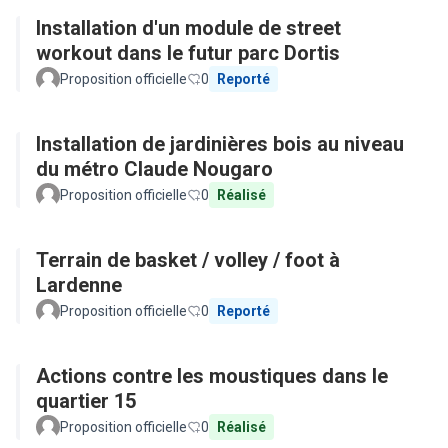
Installation d'un module de street
workout dans le futur parc Dortis
Proposition officielle
0
Reporté
Installation de jardinières bois au niveau
du métro Claude Nougaro
Proposition officielle
0
Réalisé
Terrain de basket / volley / foot à
Lardenne
Proposition officielle
0
Reporté
Actions contre les moustiques dans le
quartier 15
Proposition officielle
0
Réalisé