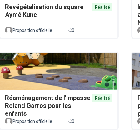
Revégétalisation du square
Réalisé
Aymé Kunc
Proposition officielle
0
Réaménagement de l'impasse
Réalisé
Roland Garros pour les
enfants
Proposition officielle
0