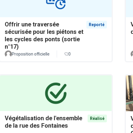
Offrir une traversée
Reporté
sécurisée pour les piétons et
les cycles des ponts (sortie
n°17)
Proposition officielle
0
Végétalisation de l'ensemble
Réalisé
de la rue des Fontaines