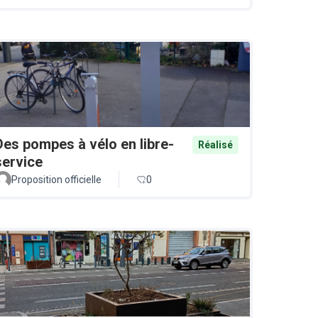
Des pompes à vélo en libre-
Réalisé
service
Proposition officielle
0