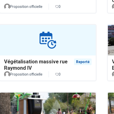
Proposition officielle
0
Végétalisation massive rue
Reporté
Raymond IV
Proposition officielle
0