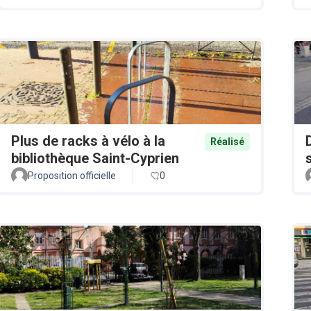
Plus de racks à vélo à la
Réalisé
bibliothèque Saint-Cyprien
Proposition officielle
0