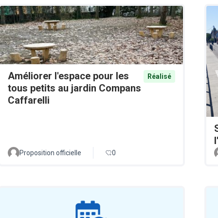
Améliorer l'espace pour les
Réalisé
tous petits au jardin Compans
Caffarelli
Proposition officielle
0