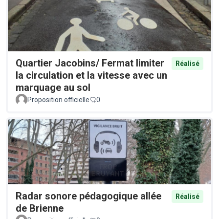
Quartier Jacobins/ Fermat limiter
Réalisé
la circulation et la vitesse avec un
marquage au sol
Proposition officielle
0
Radar sonore pédagogique allée
Réalisé
de Brienne