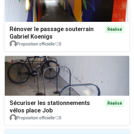
Rénover le passage souterrain
Réalisé
Gabriel Koenigs
Proposition officielle
0
Sécuriser les stationnements
Réalisé
vélos place Job
Proposition officielle
0