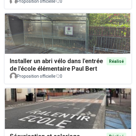
Proposition officielle
0
Installer un abri vélo dans l'entrée
Réalisé
de l'école élémentaire Paul Bert
Proposition officielle
0