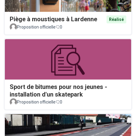
Piège à moustiques à Lardenne
Réalisé
Proposition officielle
0
Sport de bitumes pour nos jeunes -
installation d'un skatepark
Proposition officielle
0