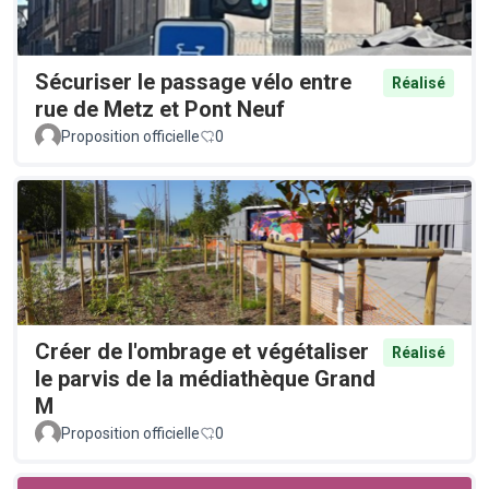
Sécuriser le passage vélo entre
Réalisé
rue de Metz et Pont Neuf
Proposition officielle
0
Créer de l'ombrage et végétaliser
Réalisé
le parvis de la médiathèque Grand
M
Proposition officielle
0