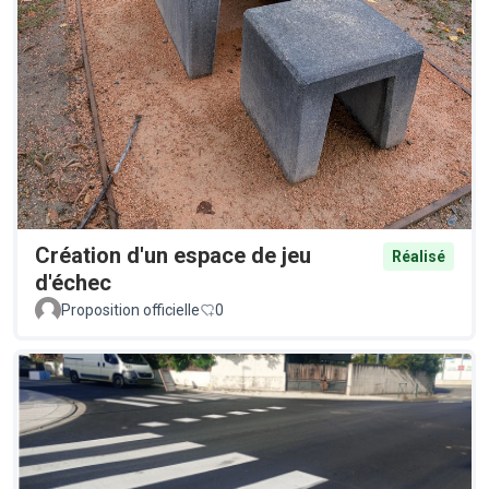
Création d'un espace de jeu
Réalisé
d'échec
Proposition officielle
0