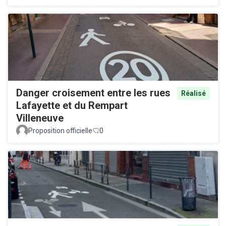
Danger croisement entre les rues
Réalisé
Lafayette et du Rempart
Villeneuve
Proposition officielle
0