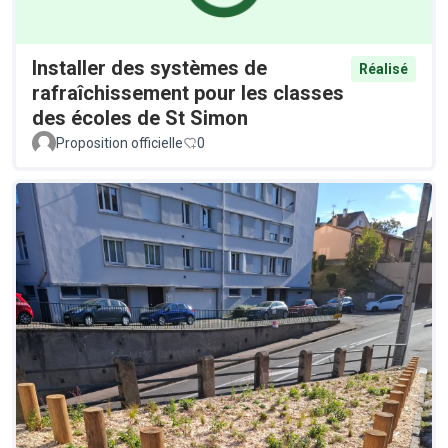
Installer des systèmes de
Réalisé
rafraîchissement pour les classes
des écoles de St Simon
Proposition officielle
0