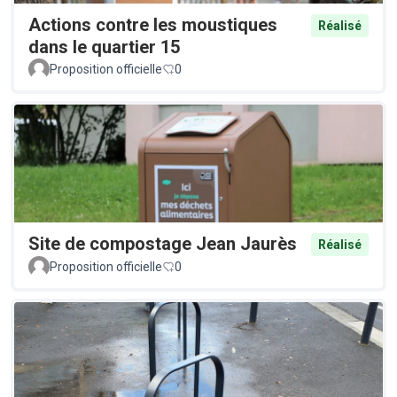
Actions contre les moustiques
Réalisé
dans le quartier 15
Proposition officielle
0
Site de compostage Jean Jaurès
Réalisé
Proposition officielle
0