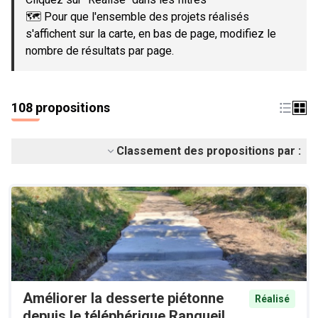
🗺️ Pour que l'ensemble des projets réalisés
s'affichent sur la carte, en bas de page, modifiez le
nombre de résultats par page.
108 propositions
Classement des propositions par :
Améliorer la desserte piétonne
Réalisé
depuis le téléphérique Rangueil