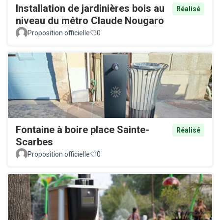
Installation de jardinières bois au
Réalisé
niveau du métro Claude Nougaro
Proposition officielle
0
Fontaine à boire place Sainte-
Réalisé
Scarbes
Proposition officielle
0