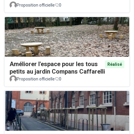
Proposition officielle
0
Améliorer l'espace pour les tous
Réalisé
petits au jardin Compans Caffarelli
Proposition officielle
0