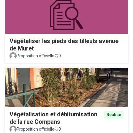
Végétaliser les pieds des tilleuls avenue
de Muret
Proposition officielle
0
Végétalisation et débitumisation
Réalisé
de la rue Compans
Proposition officielle
0