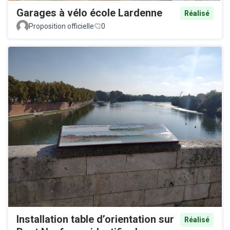
Garages à vélo école Lardenne
Réalisé
Proposition officielle
0
Installation table d’orientation sur
Réalisé