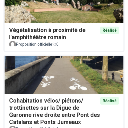
Végétalisation à proximité de
Réalisé
l'amphithéâtre romain
Proposition officielle
0
Cohabitation vélos/ piétons/
Réalisé
trottinettes sur la Digue de
Garonne rive droite entre Pont des
Catalans et Ponts Jumeaux