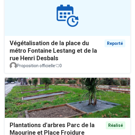
Végétalisation de la place du
Reporté
métro Fontaine Lestang et de la
rue Henri Desbals
Proposition officielle
0
Plantations d'arbres Parc de la
Réalisé
Maourine et Place Froidure