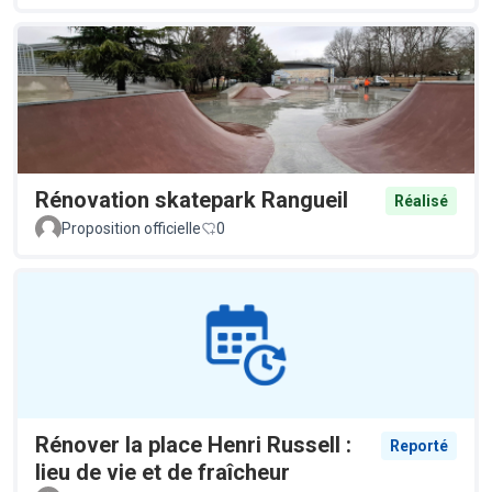
Rénovation skatepark Rangueil
Réalisé
Proposition officielle
0
Rénover la place Henri Russell :
Reporté
lieu de vie et de fraîcheur