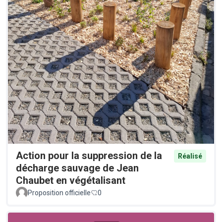
Action pour la suppression de la
Réalisé
décharge sauvage de Jean
Chaubet en végétalisant
Proposition officielle
0