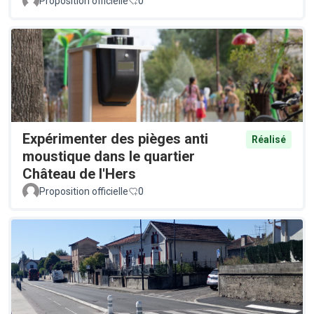
Proposition officielle
0
Expérimenter des pièges anti
Réalisé
moustique dans le quartier
Château de l'Hers
Proposition officielle
0