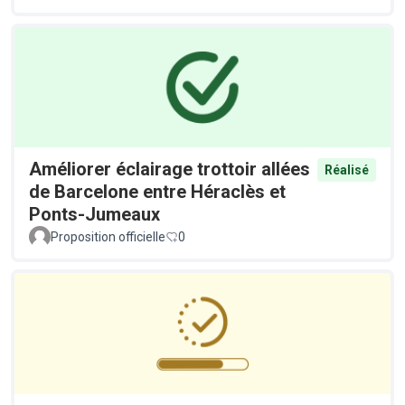
Améliorer éclairage trottoir allées
Réalisé
de Barcelone entre Héraclès et
Ponts-Jumeaux
Proposition officielle
0