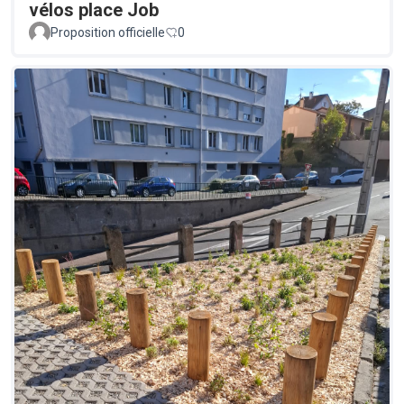
vélos place Job
Proposition officielle
0