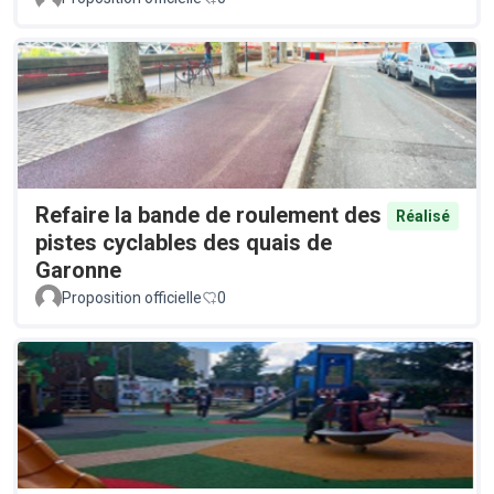
Refaire la bande de roulement des
Réalisé
pistes cyclables des quais de
Garonne
Proposition officielle
0