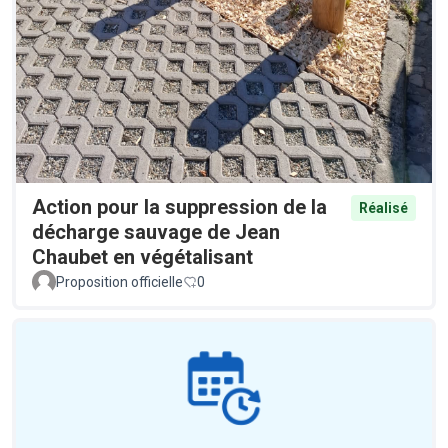
Action pour la suppression de la
Réalisé
décharge sauvage de Jean
Chaubet en végétalisant
Proposition officielle
0