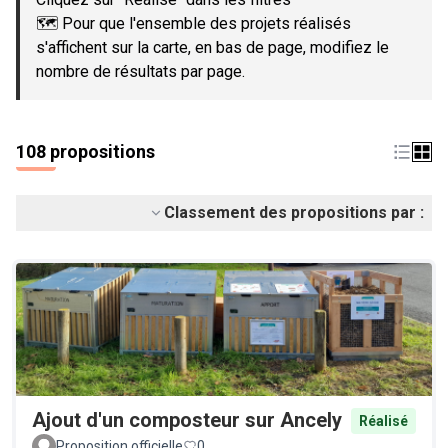
🗺️ Pour que l'ensemble des projets réalisés
s'affichent sur la carte, en bas de page, modifiez le
nombre de résultats par page.
108 propositions
Classement des propositions par :
Ajout d'un composteur sur Ancely
Réalisé
Proposition officielle
0