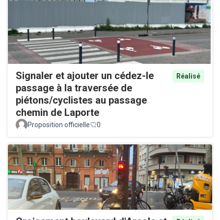
Signaler et ajouter un cédez-le
Réalisé
passage à la traversée de
piétons/cyclistes au passage
chemin de Laporte
Proposition officielle
0