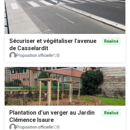
Sécuriser et végétaliser l'avenue
Réalisé
de Casselardit
Proposition officielle
0
Plantation d’un verger au Jardin
Réalisé
Clémence Isaure
Proposition officielle
0