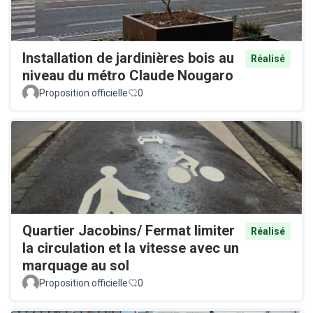
Installation de jardinières bois au
Réalisé
niveau du métro Claude Nougaro
Proposition officielle
0
Quartier Jacobins/ Fermat limiter
Réalisé
la circulation et la vitesse avec un
marquage au sol
Proposition officielle
0