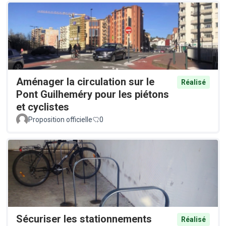
Aménager la circulation sur le
Réalisé
Pont Guilheméry pour les piétons
et cyclistes
Proposition officielle
0
Sécuriser les stationnements
Réalisé