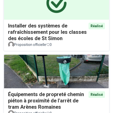
Installer des systèmes de
Réalisé
rafraîchissement pour les classes
des écoles de St Simon
Proposition officielle
0
Équipements de propreté chemin
Réalisé
piéton à proximité de l'arrêt de
tram Arènes Romaines