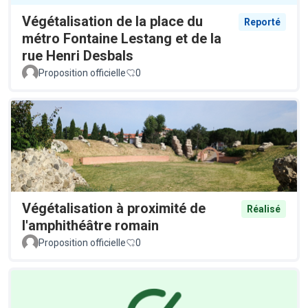
Végétalisation de la place du
Reporté
métro Fontaine Lestang et de la
rue Henri Desbals
Proposition officielle
0
Végétalisation à proximité de
Réalisé
l'amphithéâtre romain
Proposition officielle
0