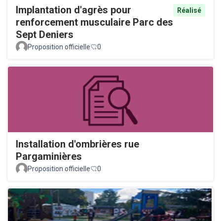
Implantation d'agrès pour
Réalisé
renforcement musculaire Parc des
Sept Deniers
Proposition officielle
0
Installation d'ombrières rue
Pargaminières
Proposition officielle
0