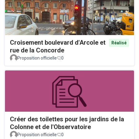
Croisement boulevard d'Arcole et
Réalisé
rue de la Concorde
Proposition officielle
0
Créer des toilettes pour les jardins de la
Colonne et de l'Observatoire
Proposition officielle
0