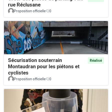
rue Réclusane
Proposition officielle
0
Sécurisation souterrain
Réalisé
Montaudran pour les piétons et
cyclistes
Proposition officielle
0