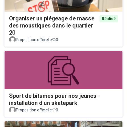
Organiser un piégeage de masse
Réalisé
des moustiques dans le quartier
20
Proposition officielle
0
Sport de bitumes pour nos jeunes -
installation d'un skatepark
Proposition officielle
0