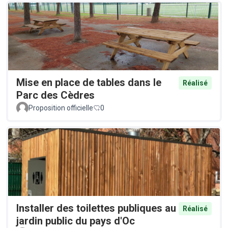
Mise en place de tables dans le
Réalisé
Parc des Cèdres
Proposition officielle
0
Installer des toilettes publiques au
Réalisé
jardin public du pays d'Oc