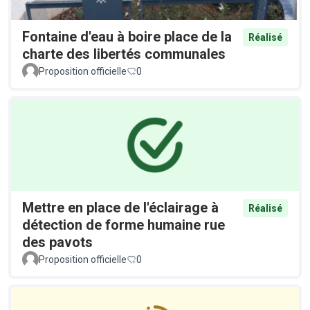
Fontaine d'eau à boire place de la
Réalisé
charte des libertés communales
Proposition officielle
0
Mettre en place de l'éclairage à
Réalisé
détection de forme humaine rue
des pavots
Proposition officielle
0