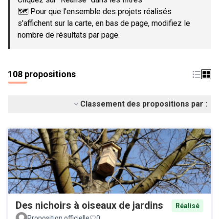
🗺️ Pour que l'ensemble des projets réalisés
s'affichent sur la carte, en bas de page, modifiez le
nombre de résultats par page.
108 propositions
Classement des propositions par :
Des nichoirs à oiseaux de jardins
Réalisé
Proposition officielle
0