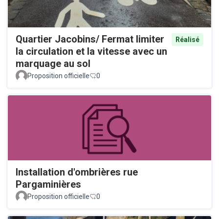
Quartier Jacobins/ Fermat limiter
Réalisé
la circulation et la vitesse avec un
marquage au sol
Proposition officielle
0
Installation d'ombrières rue
Pargaminières
Proposition officielle
0