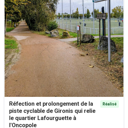
Réfection et prolongement de la
Réalisé
piste cyclable de Gironis qui relie
le quartier Lafourguette à
l'Oncopole