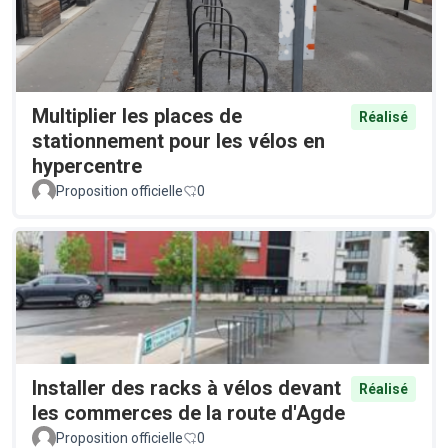
Multiplier les places de
Réalisé
stationnement pour les vélos en
hypercentre
Proposition officielle
0
Installer des racks à vélos devant
Réalisé
les commerces de la route d'Agde
Proposition officielle
0