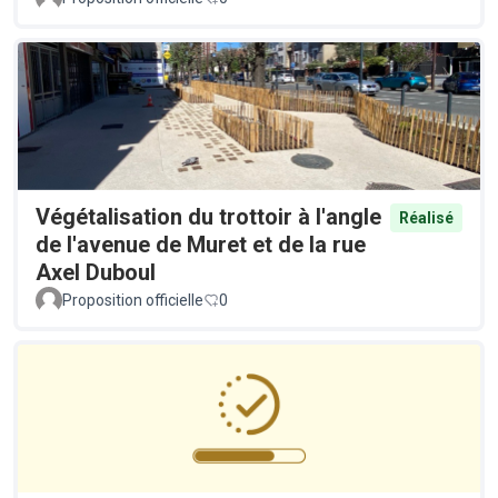
Végétalisation du trottoir à l'angle
Réalisé
de l'avenue de Muret et de la rue
Axel Duboul
Proposition officielle
0