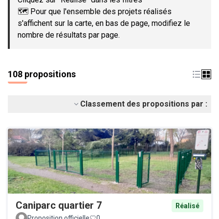
🗺️ Pour que l'ensemble des projets réalisés
s'affichent sur la carte, en bas de page, modifiez le
nombre de résultats par page.
108 propositions
Classement des propositions par :
Caniparc quartier 7
Réalisé
Proposition officielle
0