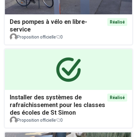
Des pompes à vélo en libre-
Réalisé
service
Proposition officielle
0
Installer des systèmes de
Réalisé
rafraîchissement pour les classes
des écoles de St Simon
Proposition officielle
0