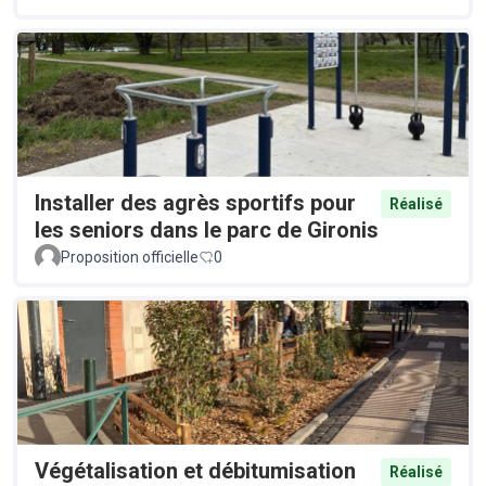
Installer des agrès sportifs pour
Réalisé
les seniors dans le parc de Gironis
Proposition officielle
0
Végétalisation et débitumisation
Réalisé