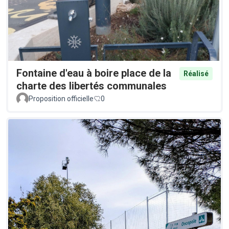
Fontaine d'eau à boire place de la
Réalisé
charte des libertés communales
Proposition officielle
0