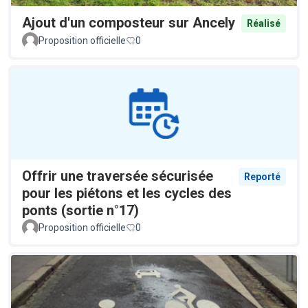
Ajout d'un composteur sur Ancely
Réalisé
Proposition officielle
0
Offrir une traversée sécurisée
Reporté
pour les piétons et les cycles des
ponts (sortie n°17)
Proposition officielle
0