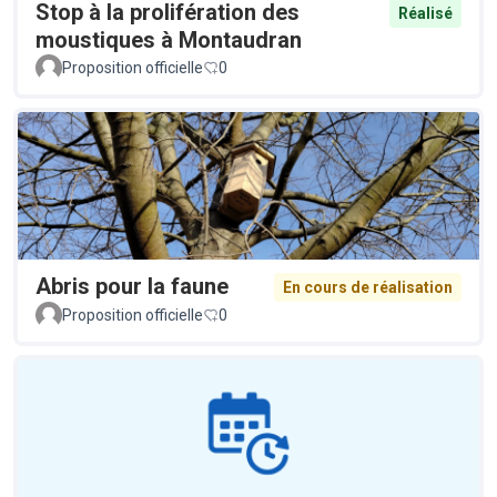
Stop à la prolifération des
Réalisé
moustiques à Montaudran
Proposition officielle
0
Abris pour la faune
En cours de réalisation
Proposition officielle
0