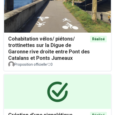
Cohabitation vélos/ piétons/
Réalisé
trottinettes sur la Digue de
Garonne rive droite entre Pont des
Catalans et Ponts Jumeaux
Proposition officielle
0