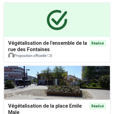
Végétalisation de l'ensemble de la
Réalisé
rue des Fontaines
Proposition officielle
0
Végétalisation de la place Emile
Réalisé
Male