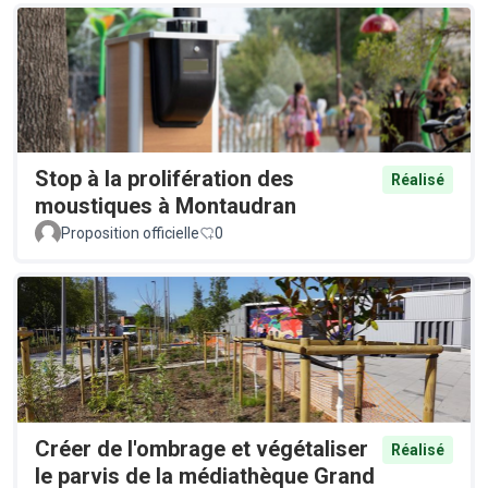
Stop à la prolifération des
Réalisé
moustiques à Montaudran
Proposition officielle
0
Créer de l'ombrage et végétaliser
Réalisé
le parvis de la médiathèque Grand