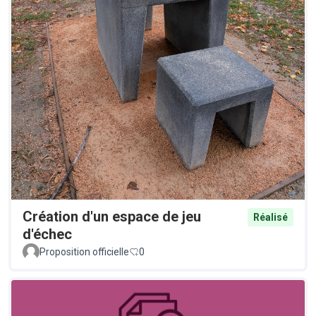
Création d'un espace de jeu
Réalisé
d'échec
Proposition officielle
0