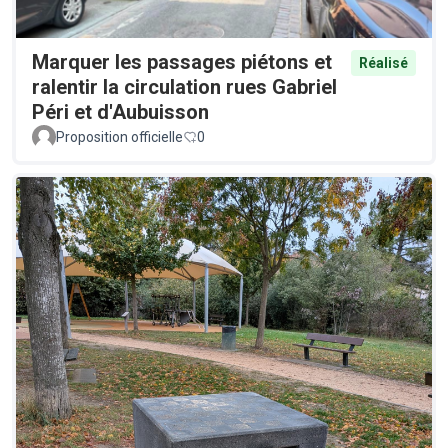
Marquer les passages piétons et
Réalisé
ralentir la circulation rues Gabriel
Péri et d'Aubuisson
Proposition officielle
0