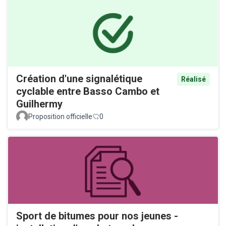
Création d'une signalétique
Réalisé
cyclable entre Basso Cambo et
Guilhermy
Proposition officielle
0
Sport de bitumes pour nos jeunes -