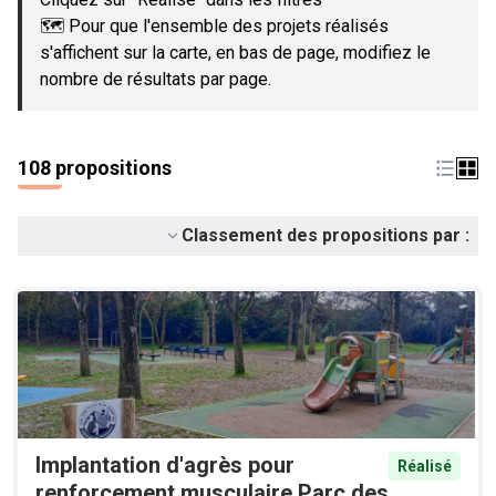
🗺️ Pour que l'ensemble des projets réalisés
s'affichent sur la carte, en bas de page, modifiez le
nombre de résultats par page.
108 propositions
Classement des propositions par :
Implantation d'agrès pour
Réalisé
renforcement musculaire Parc des