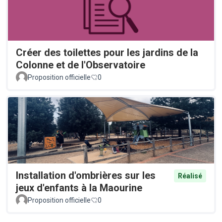
Créer des toilettes pour les jardins de la
Colonne et de l'Observatoire
Proposition officielle
0
Installation d'ombrières sur les
Réalisé
jeux d'enfants à la Maourine
Proposition officielle
0