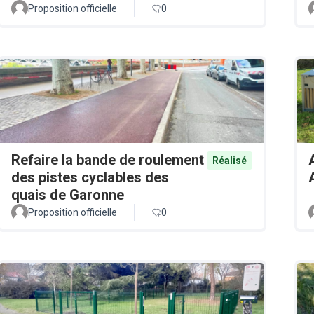
Proposition officielle
0
Refaire la bande de roulement
Réalisé
des pistes cyclables des
quais de Garonne
Proposition officielle
0