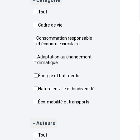
Catégorie
Tout
Cadre de vie
Consommation responsable
et économie circulaire
Adaptation au changement
climatique
Énergie et bâtiments
Nature en ville et biodiversité
Éco-mobilité et transports
Auteurs
Tout