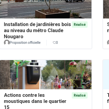
Installation de jardinières bois
Réalisé
au niveau du métro Claude
Nougaro
Proposition officielle
0
Actions contre les
Réalisé
moustiques dans le quartier
15