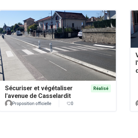
Sécuriser et végétaliser
Réalisé
l'avenue de Casselardit
Proposition officielle
0