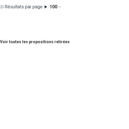
Résultats par page :
100
Voir toutes les propositions retirées