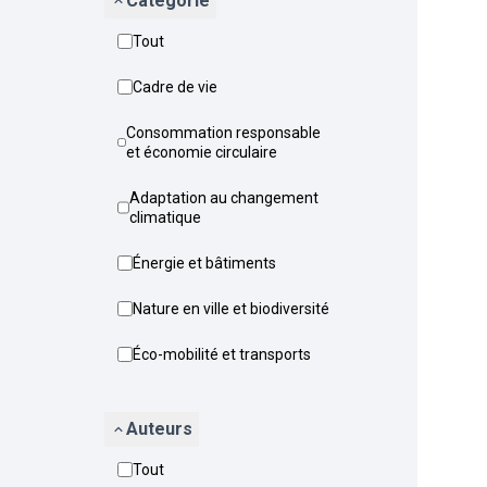
Catégorie
Tout
Cadre de vie
Consommation responsable
et économie circulaire
Adaptation au changement
climatique
Énergie et bâtiments
Nature en ville et biodiversité
Éco-mobilité et transports
Auteurs
Tout