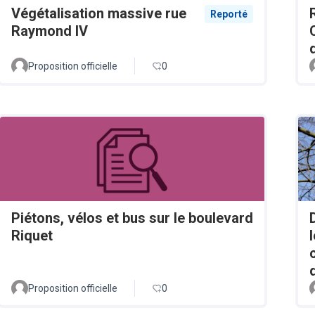
Végétalisation massive rue
Reporté
Raymond IV
Proposition officielle
0
Piétons, vélos et bus sur le boulevard
Riquet
Proposition officielle
0