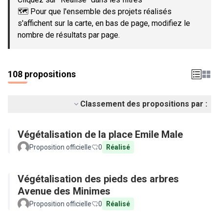
🗺️ Pour que l'ensemble des projets réalisés
s'affichent sur la carte, en bas de page, modifiez le
nombre de résultats par page.
108 propositions
Classement des propositions par :
Végétalisation de la place Emile Male
Proposition officielle
0
Réalisé
Végétalisation des pieds des arbres
Avenue des Minimes
Proposition officielle
0
Réalisé