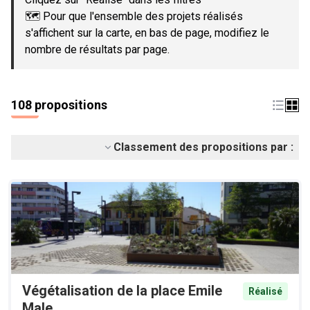
🗺️ Pour que l'ensemble des projets réalisés
s'affichent sur la carte, en bas de page, modifiez le
nombre de résultats par page.
108 propositions
Classement des propositions par :
Végétalisation de la place Emile
Réalisé
Male