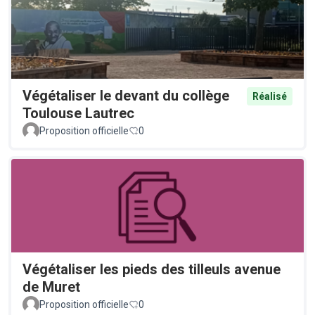
Végétaliser le devant du collège
Réalisé
Toulouse Lautrec
Proposition officielle
0
Végétaliser les pieds des tilleuls avenue
de Muret
Proposition officielle
0