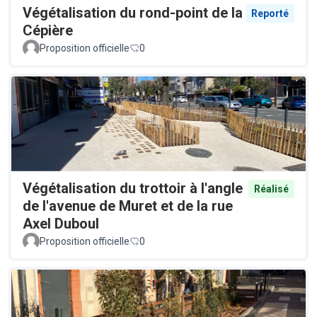
Végétalisation du rond-point de la
Reporté
Cépière
Proposition officielle
0
Végétalisation du trottoir à l'angle
Réalisé
de l'avenue de Muret et de la rue
Axel Duboul
Proposition officielle
0