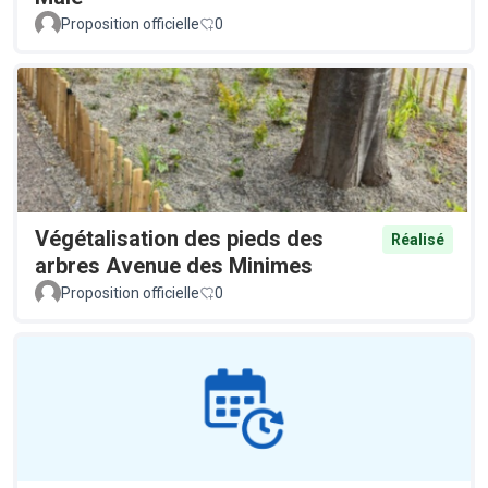
Proposition officielle
0
Végétalisation des pieds des
Réalisé
arbres Avenue des Minimes
Proposition officielle
0