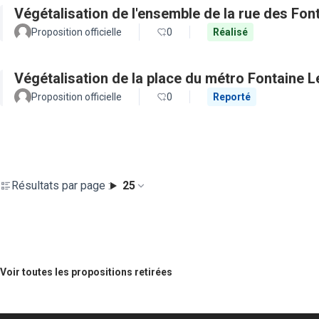
Végétalisation de l'ensemble de la rue des Fon
Proposition officielle
0
Réalisé
Végétalisation de la place du métro Fontaine L
Proposition officielle
0
Reporté
Résultats par page :
25
Voir toutes les propositions retirées