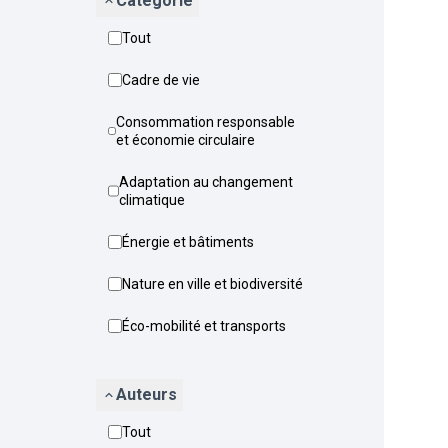
Catégorie
Tout
Cadre de vie
Consommation responsable
et économie circulaire
Adaptation au changement
climatique
Énergie et bâtiments
Nature en ville et biodiversité
Éco-mobilité et transports
Auteurs
Tout