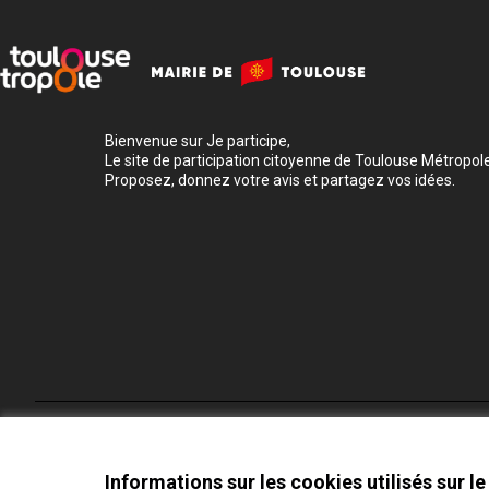
Bienvenue sur Je participe,
Le site de participation citoyenne de Toulouse Métropole
Proposez, donnez votre avis et partagez vos idées.
Conditions d'utilisation
Paramètres des cookies
Informations sur les cookies utilisés sur le