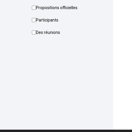
Propositions officielles
Participants
Des réunions