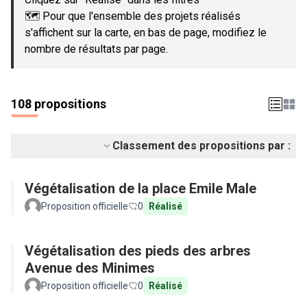
🗺️ Pour que l'ensemble des projets réalisés
s'affichent sur la carte, en bas de page, modifiez le
nombre de résultats par page.
108 propositions
Classement des propositions par :
Végétalisation de la place Emile Male
Proposition officielle
0
Réalisé
Végétalisation des pieds des arbres
Avenue des Minimes
Proposition officielle
0
Réalisé