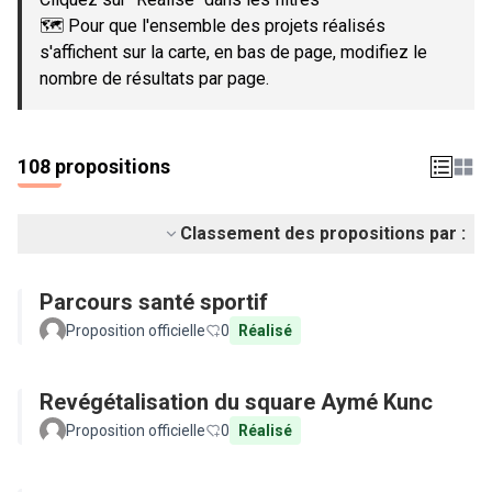
🗺️ Pour que l'ensemble des projets réalisés
s'affichent sur la carte, en bas de page, modifiez le
nombre de résultats par page.
108 propositions
Classement des propositions par :
Parcours santé sportif
Proposition officielle
0
Réalisé
Revégétalisation du square Aymé Kunc
Proposition officielle
0
Réalisé