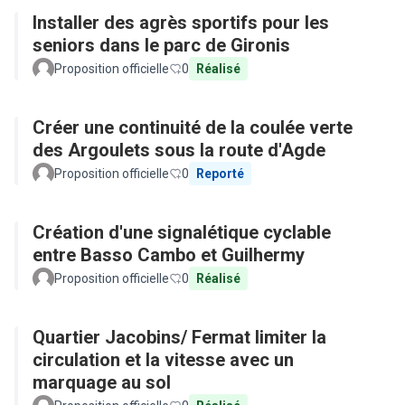
Installer des agrès sportifs pour les
seniors dans le parc de Gironis
Proposition officielle
0
Réalisé
Créer une continuité de la coulée verte
des Argoulets sous la route d'Agde
Proposition officielle
0
Reporté
Création d'une signalétique cyclable
entre Basso Cambo et Guilhermy
Proposition officielle
0
Réalisé
Quartier Jacobins/ Fermat limiter la
circulation et la vitesse avec un
marquage au sol