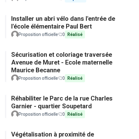
Installer un abri vélo dans l'entrée de
l'école élémentaire Paul Bert
Proposition officielle
0
Réalisé
Sécurisation et coloriage traversée
Avenue de Muret - Ecole maternelle
Maurice Becanne
Proposition officielle
0
Réalisé
Réhabiliter le Parc de la rue Charles
Garnier - quartier Soupetard
Proposition officielle
0
Réalisé
Végétalisation à proximité de