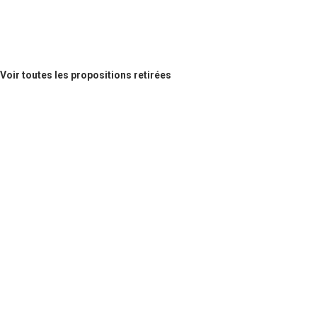
Voir toutes les propositions retirées