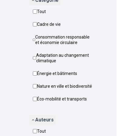
Catégorie
Tout
Cadre de vie
Consommation responsable
et économie circulaire
Adaptation au changement
climatique
Énergie et bâtiments
Nature en ville et biodiversité
Éco-mobilité et transports
Auteurs
Tout