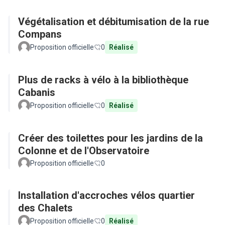
Végétalisation et débitumisation de la rue
Compans
Proposition officielle
0
Réalisé
Plus de racks à vélo à la bibliothèque
Cabanis
Proposition officielle
0
Réalisé
Créer des toilettes pour les jardins de la
Colonne et de l'Observatoire
Proposition officielle
0
Installation d'accroches vélos quartier
des Chalets
Proposition officielle
0
Réalisé