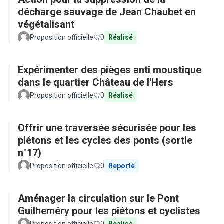
décharge sauvage de Jean Chaubet en
végétalisant
Proposition officielle
0
Réalisé
Expérimenter des pièges anti moustique
dans le quartier Château de l'Hers
Proposition officielle
0
Réalisé
Offrir une traversée sécurisée pour les
piétons et les cycles des ponts (sortie
n°17)
Proposition officielle
0
Reporté
Aménager la circulation sur le Pont
Guilheméry pour les piétons et cyclistes