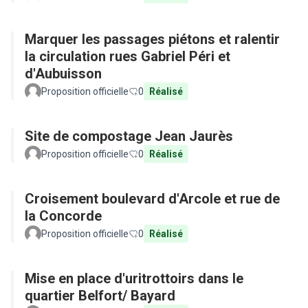
Marquer les passages piétons et ralentir
la circulation rues Gabriel Péri et
d'Aubuisson
Proposition officielle
0
Réalisé
Site de compostage Jean Jaurès
Proposition officielle
0
Réalisé
Croisement boulevard d'Arcole et rue de
la Concorde
Proposition officielle
0
Réalisé
Mise en place d'uritrottoirs dans le
quartier Belfort/ Bayard