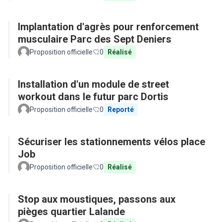
Implantation d'agrès pour renforcement
musculaire Parc des Sept Deniers
Proposition officielle
0
Réalisé
Installation d'un module de street
workout dans le futur parc Dortis
Proposition officielle
0
Reporté
Sécuriser les stationnements vélos place
Job
Proposition officielle
0
Réalisé
Stop aux moustiques, passons aux
pièges quartier Lalande