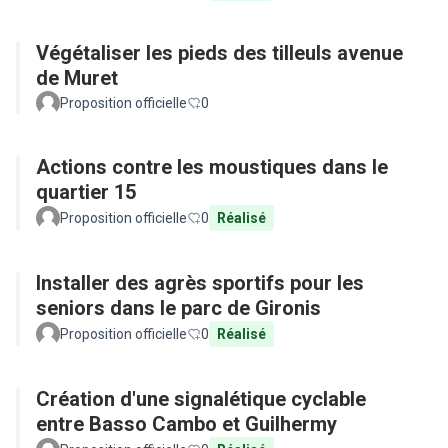
Végétaliser les pieds des tilleuls avenue
de Muret
Proposition officielle
0
Actions contre les moustiques dans le
quartier 15
Proposition officielle
0
Réalisé
Installer des agrès sportifs pour les
seniors dans le parc de Gironis
Proposition officielle
0
Réalisé
Création d'une signalétique cyclable
entre Basso Cambo et Guilhermy