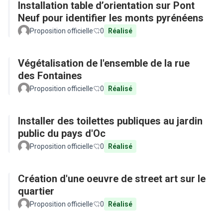
Installation table d’orientation sur Pont
Neuf pour identifier les monts pyrénéens
Proposition officielle
0
Réalisé
Végétalisation de l'ensemble de la rue
des Fontaines
Proposition officielle
0
Réalisé
Installer des toilettes publiques au jardin
public du pays d'Oc
Proposition officielle
0
Réalisé
Création d'une oeuvre de street art sur le
quartier
Proposition officielle
0
Réalisé