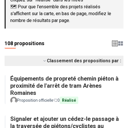
🗺️ Pour que l'ensemble des projets réalisés
s'affichent sur la carte, en bas de page, modifiez le
nombre de résultats par page.
108 propositions
Classement des propositions par :
Équipements de propreté chemin piéton à
proximité de l'arrêt de tram Arènes
Romaines
Proposition officielle
0
Réalisé
Signaler et ajouter un cédez-le passage à
la traversée de piétons/cyclistes au