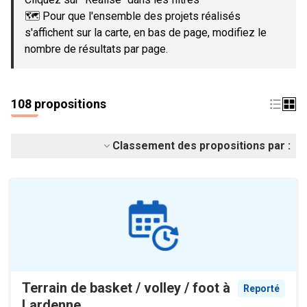
🗺️ Pour que l'ensemble des projets réalisés
s'affichent sur la carte, en bas de page, modifiez le
nombre de résultats par page.
108 propositions
Classement des propositions par :
Terrain de basket / volley / foot à
Reporté
Lardenne