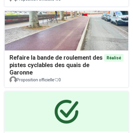
Refaire la bande de roulement des
Réalisé
pistes cyclables des quais de
Garonne
Proposition officielle
0