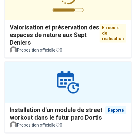
Valorisation et préservation des
En cours
de
espaces de nature aux Sept
réalisation
Deniers
Proposition officielle
0
Installation d'un module de street
Reporté
workout dans le futur parc Dortis
Proposition officielle
0