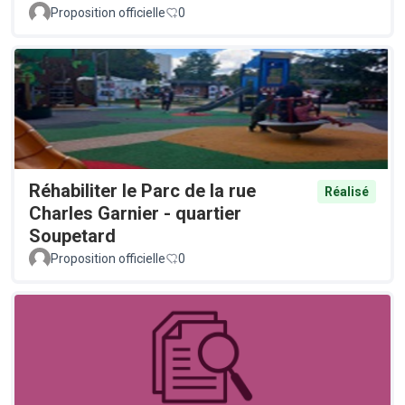
Proposition officielle
0
Réhabiliter le Parc de la rue
Réalisé
Charles Garnier - quartier
Soupetard
Proposition officielle
0