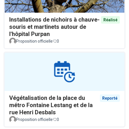
Installations de nichoirs à chauve-
Réalisé
souris et martinets autour de
l'hôpital Purpan
Proposition officielle
0
Végétalisation de la place du
Reporté
métro Fontaine Lestang et de la
rue Henri Desbals
Proposition officielle
0