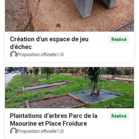
Création d'un espace de jeu
Réalisé
d'échec
Proposition officielle
0
Plantations d'arbres Parc de la
Réalisé
Maourine et Place Froidure
Proposition officielle
0