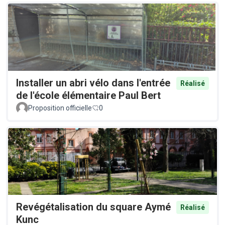
Installer un abri vélo dans l'entrée
Réalisé
de l'école élémentaire Paul Bert
Proposition officielle
0
Revégétalisation du square Aymé
Réalisé
Kunc