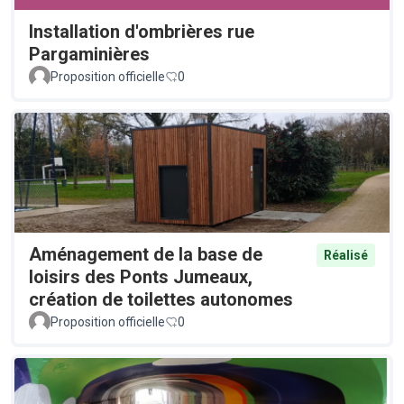
Installation d'ombrières rue
Pargaminières
Proposition officielle
0
Aménagement de la base de
Réalisé
loisirs des Ponts Jumeaux,
création de toilettes autonomes
Proposition officielle
0