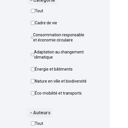
Catégorie
Tout
Cadre de vie
Consommation responsable
et économie circulaire
Adaptation au changement
climatique
Énergie et bâtiments
Nature en ville et biodiversité
Éco-mobilité et transports
Auteurs
Tout