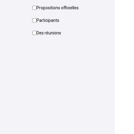
Propositions officielles
Participants
Des réunions