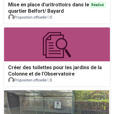
Mise en place d'uritrottoirs dans le
Réalisé
quartier Belfort/ Bayard
Proposition officielle
0
Créer des toilettes pour les jardins de la
Colonne et de l'Observatoire
Proposition officielle
0