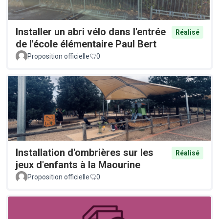
Installer un abri vélo dans l'entrée
Réalisé
de l'école élémentaire Paul Bert
Proposition officielle
0
Installation d'ombrières sur les
Réalisé
jeux d'enfants à la Maourine
Proposition officielle
0