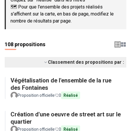
🗺️ Pour que l'ensemble des projets réalisés
s'affichent sur la carte, en bas de page, modifiez le
nombre de résultats par page.
108 propositions
Classement des propositions par :
Végétalisation de l'ensemble de la rue
des Fontaines
Proposition officielle
0
Réalisé
Création d'une oeuvre de street art sur le
quartier
Proposition officielle
0
Réalisé