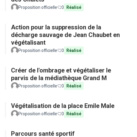
Proposition officielle
0
Réalisé
Action pour la suppression de la
décharge sauvage de Jean Chaubet en
végétalisant
Proposition officielle
0
Réalisé
Créer de l'ombrage et végétaliser le
parvis de la médiathèque Grand M
Proposition officielle
0
Réalisé
Végétalisation de la place Emile Male
Proposition officielle
0
Réalisé
Parcours santé sportif