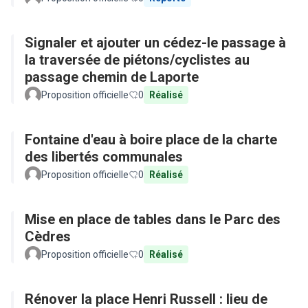
Signaler et ajouter un cédez-le passage à
la traversée de piétons/cyclistes au
passage chemin de Laporte
Proposition officielle
0
Réalisé
Fontaine d'eau à boire place de la charte
des libertés communales
Proposition officielle
0
Réalisé
Mise en place de tables dans le Parc des
Cèdres
Proposition officielle
0
Réalisé
Rénover la place Henri Russell : lieu de