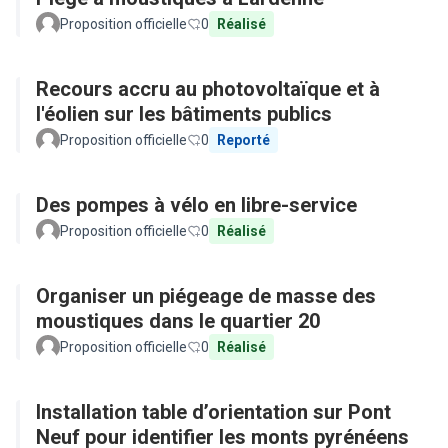
Proposition officielle
0
Réalisé
Recours accru au photovoltaïque et à
l'éolien sur les bâtiments publics
Proposition officielle
0
Reporté
Des pompes à vélo en libre-service
Proposition officielle
0
Réalisé
Organiser un piégeage de masse des
moustiques dans le quartier 20
Proposition officielle
0
Réalisé
Installation table d’orientation sur Pont
Neuf pour identifier les monts pyrénéens