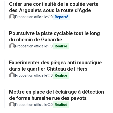
Créer une continuité de la coulée verte
des Argoulets sous la route d'Agde
Proposition officielle
0
Reporté
Poursuivre la piste cyclable tout le long
du chemin de Gabardie
Proposition officielle
0
Réalisé
Expérimenter des pièges anti moustique
dans le quartier Château de l'Hers
Proposition officielle
0
Réalisé
Mettre en place de l'éclairage à détection
de forme humaine rue des pavots
Proposition officielle
0
Réalisé