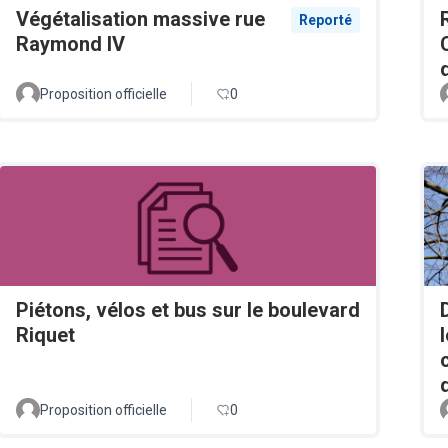
Végétalisation massive rue
Reporté
Raymond IV
Proposition officielle
0
Piétons, vélos et bus sur le boulevard
Riquet
Proposition officielle
0