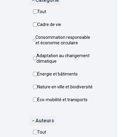
Catégorie
Tout
Cadre de vie
Consommation responsable
et économie circulaire
Adaptation au changement
climatique
Énergie et bâtiments
Nature en ville et biodiversité
Éco-mobilité et transports
Auteurs
Tout