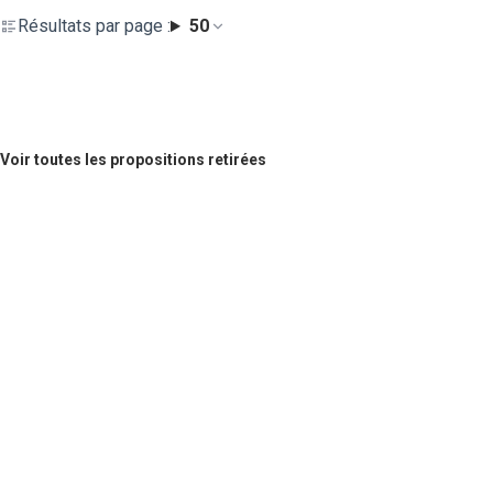
Résultats par page :
50
Voir toutes les propositions retirées