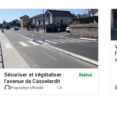
Sécuriser et végétaliser
Réalisé
l'avenue de Casselardit
Proposition officielle
0