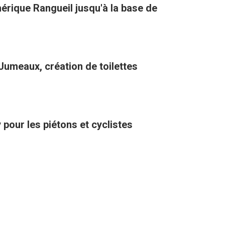
hérique Rangueil jusqu'à la base de
umeaux, création de toilettes
pour les piétons et cyclistes