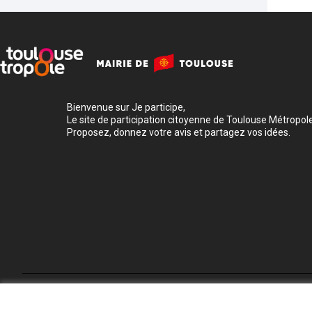
Bienvenue sur Je participe,
Le site de participation citoyenne de Toulouse Métropole
Proposez, donnez votre avis et partagez vos idées.
Conditions d'utilisation
Paramètres des cookies