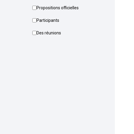
Propositions officielles
Participants
Des réunions