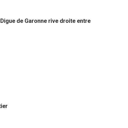
a Digue de Garonne rive droite entre
tier