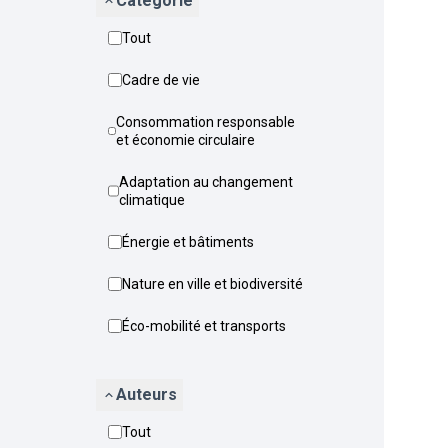
Catégorie
Tout
Cadre de vie
Consommation responsable
et économie circulaire
Adaptation au changement
climatique
Énergie et bâtiments
Nature en ville et biodiversité
Éco-mobilité et transports
Auteurs
Tout